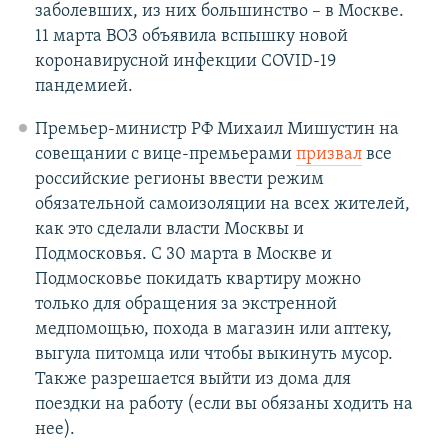
заболевших, из них большинство – в Москве.
11 марта ВОЗ объявила вспышку новой
коронавирусной инфекции COVID-19
пандемией.
Премьер-министр РФ Михаил Мишустин на
совещании с вице-премьерами
призвал
все
российские регионы ввести режим
обязательной самоизоляции на всех жителей,
как это сделали власти Москвы и
Подмосковья. С 30 марта в Москве и
Подмосковье покидать квартиру можно
только для обращения за экстренной
медпомощью, похода в магазин или аптеку,
выгула питомца или чтобы выкинуть мусор.
Также разрешается выйти из дома для
поездки на работу (если вы обязаны ходить на
нее).