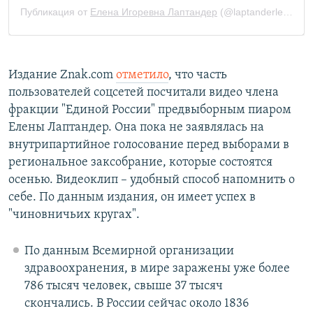
Издание Znak.com
отметило
, что часть
пользователей соцсетей посчитали видео члена
фракции "Единой России" предвыборным пиаром
Елены Лаптандер. Она пока не заявлялась на
внутрипартийное голосование перед выборами в
региональное заксобрание, которые состоятся
осенью. Видеоклип – удобный способ напомнить о
себе. По данным издания, он имеет успех в
"чиновничьих кругах".
По данным Всемирной организации
здравоохранения, в мире заражены уже более
786 тысяч человек, свыше 37 тысяч
скончались. В России сейчас около 1836