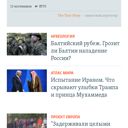
АРХЕОЛОГИЯ
Балтийский рубеж. Грозит
ли Балтии нападение
России?
АТЛАС МИРА
Испытание Ираном. Что
скрывают улыбки Трампа
и принца Мухаммеда
ПРОЕКТ ЕВРОПА
"Задерживали целыми