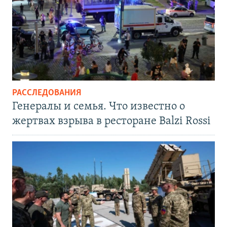
РАССЛЕДОВАНИЯ
Генералы и семья. Что известно о
жертвах взрыва в ресторане Balzi Rossi