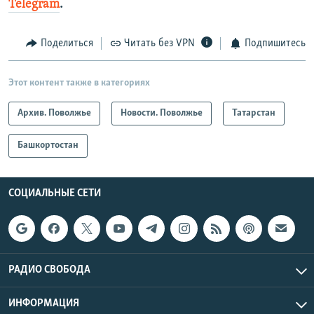
Telegram
.
Поделиться
Читать без VPN
Подпишитесь
Этот контент также в категориях
Архив. Поволжье
Новости. Поволжье
Татарстан
Башкортостан
СОЦИАЛЬНЫЕ СЕТИ
РАДИО СВОБОДА
ИНФОРМАЦИЯ