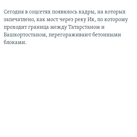
Сегодня в соцсетях появилось кадры, на которых
запечатлено, как мост через реку Ик, по которому
проходит граница между Татарстаном и
Башкортостаном, перегораживают бетонными
блоками.