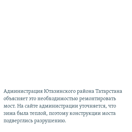
Администрация Ютазинского района Татарстана
объясняет это необходимостью ремонтировать
мост. На сайте администрации уточняется, что
зима была теплой, поэтому конструкции моста
подверглись разрушению.