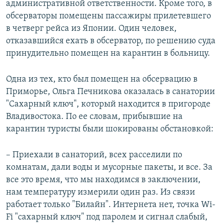
административной ответственности. Кроме того, в
обсерваторы помещены пассажиры прилетевшего
в четверг рейса из Японии. Один человек,
отказавшийся ехать в обсерватор, по решению суда
принудительно помещен на карантин в больницу.
Одна из тех, кто был помещен на обсервацию в
Приморье, Ольга Печникова оказалась в санатории
"Сахарный ключ", который находится в пригороде
Владивостока. По ее словам, прибывшие на
карантин туристы были шокированы обстановкой:
– Приехали в санаторий, всех расселили по
комнатам, дали воды и мусорные пакеты, и все. За
все это время, что мы находимся в заключении,
нам температуру измерили один раз. Из связи
работает только "Билайн". Интернета нет, точка Wi-
Fi "сахарный ключ" под паролем и сигнал слабый,