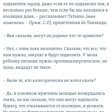
подхватить заразу, даже если ее не подхватил там, в
несколько раз больше, чем если бы мы находился в
изоляции дома, – рассказывает Татьяна
(имя
изменено. – Прим. С.Р.),
прилетевшая из Таиланда.
– Вам сказали, могут ли родные что-то привезти?
– Нет, с этим пока непонятно. Сказали, что все, что
нам нужно, закупят и будут подвозить. У меня
ребенку питание нужно противоаллергическое, не
знаю, выдадут ли такое.
– Были те, кто категорически не хотел ехать?
– Да, в основном мужчины молодые возмущались
очень, но им сказали, что они могут подписать
бумагу, что отказываются от изоляции, и уезжать.