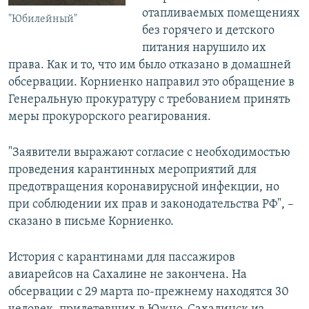
отапливаемых помещениях
"Юбилейный"
без горячего и детского
питания нарушило их
права. Как и то, что им было отказано в домашней
обсервации. Корниенко направил это обращение в
Генеральную прокуратуру с требованием принять
меры прокурорского реагирования.
"Заявители выражают согласие с необходимостью
проведения карантинных мероприятий для
предотвращения коронавирусной инфекции, но
при соблюдении их прав и законодательства РФ", –
сказано в письме Корниенко.
История с карантинами для пассажиров
авиарейсов на Сахалине не закончена. На
обсервации с 29 марта по-прежнему находятся 30