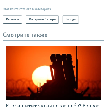
Этот контент также в категориях
Регионы
Интервью.Сибирь
Города
Смотрите также
Кто защитит украинское небо? Вопрос