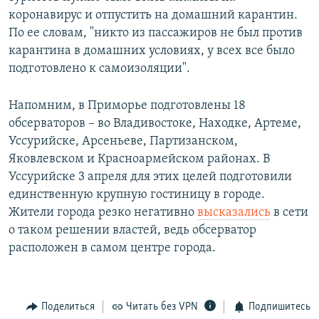
коронавирус и отпустить на домашний карантин.
По ее словам, "никто из пассажиров не был против
карантина в домашних условиях, у всех все было
подготовлено к самоизоляции".
Напомним, в Приморье подготовлены 18
обсерваторов – во Владивостоке, Находке, Артеме,
Уссурийске, Арсеньеве, Партизанском,
Яковлевском и Красноармейском районах. В
Уссурийске 3 апреля для этих целей подготовили
единственную крупную гостиницу в городе.
Жители города резко негативно
высказались
в сети
о таком решении властей, ведь обсерватор
расположен в самом центре города.
Поделиться
Читать без VPN
Подпишитесь