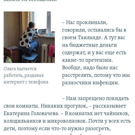
– Нас проклинали,
говорили, оставались бы в
своем Таиланде. А тут вас
на бюджетные деньги
содержат, и у вас еще есть
какие-то претензии.
Вообще, надо было нас
Ольга пытается
расстрелять, потому что мы
работать, раздавая
интернет с телефона
разносчики инфекции.
– Нам запрещено покидать
свои комнаты. Никаких прогулок, – рассказывает
Екатерина Головачева. – В комнатах нет чайников,
холодильников и микроволновок. Почти у всех есть
дети, поэтому если что-то нужно разогреть,