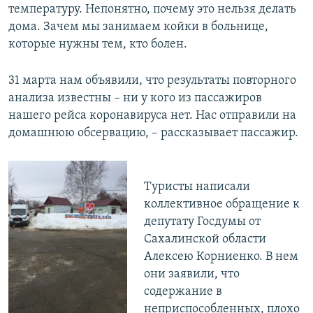
температуру. Непонятно, почему это нельзя делать
дома. Зачем мы занимаем койки в больнице,
которые нужны тем, кто болен.
31 марта нам объявили, что результаты повторного
анализа известны – ни у кого из пассажиров
нашего рейса коронавируса нет. Нас отправили на
домашнюю обсервацию, – рассказывает пассажир.
Туристы написали
коллективное обращение к
депутату Госдумы от
Сахалинской области
Алексею Корниенко. В нем
они заявили, что
содержание в
неприспособленных, плохо