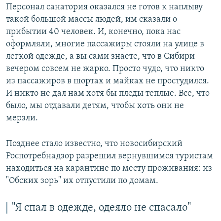
Персонал санатория оказался не готов к наплыву
такой большой массы людей, им сказали о
прибытии 40 человек. И, конечно, пока нас
оформляли, многие пассажиры стояли на улице в
легкой одежде, а вы сами знаете, что в Сибири
вечером совсем не жарко. Просто чудо, что никто
из пассажиров в шортах и майках не простудился.
И никто не дал нам хотя бы пледы теплые. Все, что
было, мы отдавали детям, чтобы хоть они не
мерзли.
Позднее стало известно, что новосибирский
Роспотребнадзор разрешил вернувшимся туристам
находиться на карантине по месту проживания: из
"Обских зорь" их отпустили по домам.
"Я спал в одежде, одеяло не спасало"