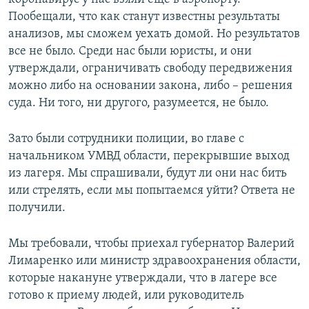
Пообещали, что как станут известны результаты
анализов, мы сможем уехать домой. Но результатов
все не было. Среди нас были юристы, и они
утверждали, ограничивать свободу передвижения
можно либо на основании закона, либо – решения
суда. Ни того, ни другого, разумеется, не было.
Зато были сотрудники полиции, во главе с
начальником УМВД области, перекрывшие выход
из лагеря. Мы спрашивали, будут ли они нас бить
или стрелять, если мы попытаемся уйти? Ответа не
получили.
Мы требовали, чтобы приехал губернатор Валерий
Лимаренко или министр здравоохранения области,
которые накануне утверждали, что в лагере все
готово к приему людей, или руководитель