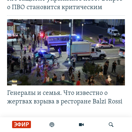
о ПВО становится критическим
Генералы и семья. Что известно о
жертвах взрыва в ресторане Balzi Rossi
ЭФИР