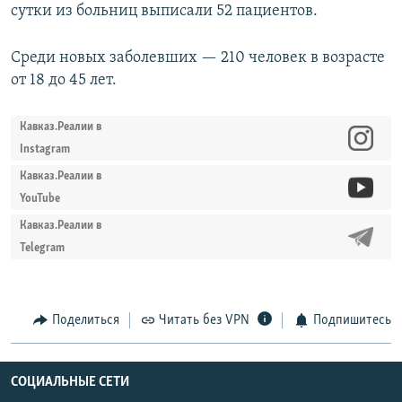
сутки из больниц выписали 52 пациентов.
Среди новых заболевших — 210 человек в возрасте
от 18 до 45 лет.
Кавказ.Реалии в
Instagram
Кавказ.Реалии в
YouTube
Кавказ.Реалии в
Telegram
Поделиться
Читать без VPN
Подпишитесь
СОЦИАЛЬНЫЕ СЕТИ