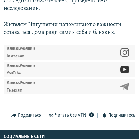
Обследовано 620 человек, проведено 680
исследований.
Жителям Ингушетии напоминают о важности
оставаться дома ради самих себя и близких.
Кавказ.Реалии в
Instagram
Кавказ.Реалии в
YouTube
Кавказ.Реалии в
Telegram
Поделиться
Читать без VPN
Подпишитесь
СОЦИАЛЬНЫЕ СЕТИ