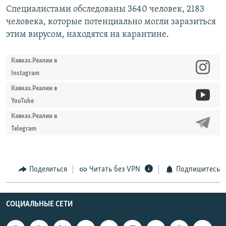
Специалистами обследованы 3640 человек, 2183
человека, которые потенциально могли заразиться
этим вирусом, находятся на карантине.
Кавказ.Реалии в
Instagram
Кавказ.Реалии в
YouTube
Кавказ.Реалии в
Telegram
Поделиться
Читать без VPN
Подпишитесь
СОЦИАЛЬНЫЕ СЕТИ