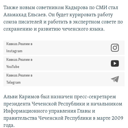
Также новым советником Кадырова по СМИ стал
Аламахад Ельсаев. Он будет курировать работу
союза писателей и работать в экспертном совете по
сохранению и развитию чеченского языка.
Кавказ.Реалии в
Instagram
Кавказ.Реалии в
YouTube
Кавказ.Реалии в
Telegram
Альви Каримов был назначен пресс-секретарем
президента Чеченской Республики и начальником
Информационного управления Главы и
правительства Чеченской Республики в марте 2009
года.