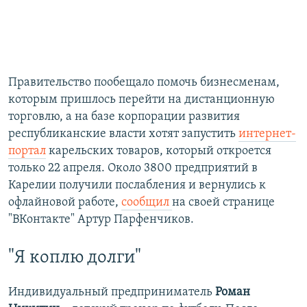
Правительство пообещало помочь бизнесменам,
которым пришлось перейти на дистанционную
торговлю, а на базе корпорации развития
республиканские власти хотят запустить
интернет-
портал
карельских товаров, который откроется
только 22 апреля. Около 3800 предприятий в
Карелии получили послабления и вернулись к
офлайновой работе,
сообщил
на своей странице
"ВКонтакте" Артур Парфенчиков.
"Я коплю долги"
Индивидуальный предприниматель
Роман