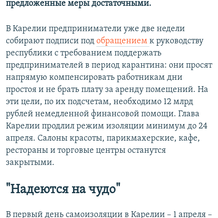
предложенные меры достаточными.
В Карелии предприниматели уже две недели
собирают подписи под
обращением
к руководству
республики с требованием поддержать
предпринимателей в период карантина: они просят
напрямую компенсировать работникам дни
простоя и не брать плату за аренду помещений. На
эти цели, по их подсчетам, необходимо 12 млрд
рублей немедленной финансовой помощи. Глава
Карелии продлил режим изоляции минимум до 24
апреля. Салоны красоты, парикмахерские, кафе,
рестораны и торговые центры останутся
закрытыми.
"Надеются на чудо"
В первый день самоизоляции в Карелии – 1 апреля –