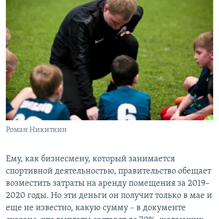
Роман Никиткин
Ему, как бизнесмену, который занимается
спортивной деятельностью, правительство обещает
возместить затраты на аренду помещения за 2019–
2020 годы. Но эти деньги он получит только в мае и
еще не известно, какую сумму – в документе