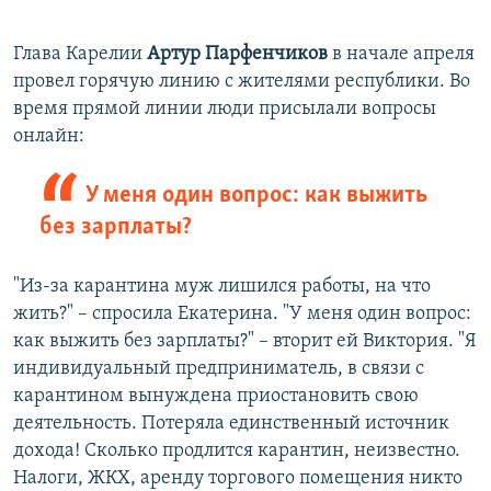
Глава Карелии
Артур Парфенчиков
в начале апреля
провел горячую линию с жителями республики. Во
время прямой линии люди присылали вопросы
онлайн:
У меня один вопрос: как выжить
без зарплаты?
"Из-за карантина муж лишился работы, на что
жить?" – спросила Екатерина. "У меня один вопрос:
как выжить без зарплаты?" – вторит ей Виктория. "Я
индивидуальный предприниматель, в связи с
карантином вынуждена приостановить свою
деятельность. Потеряла единственный источник
дохода! Сколько продлится карантин, неизвестно.
Налоги, ЖКХ, аренду торгового помещения никто