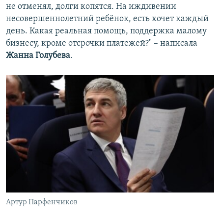
не отменял, долги копятся. На иждивении
несовершеннолетний ребёнок, есть хочет каждый
день. Какая реальная помощь, поддержка малому
бизнесу, кроме отсрочки платежей?" – написала
Жанна Голубева
.
Артур Парфенчиков