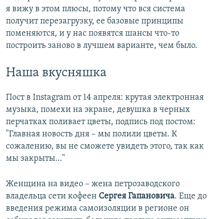
я вижу в этом плюсы, потому что вся система
получит перезагрузку, ее базовые принципы
поменяются, и у нас появятся шансы что-то
построить заново в лучшем варианте, чем было.
Наша вкусняшка
Пост в Instagram от 14 апреля: крутая электронная
музыка, помехи на экране, девушка в черных
перчатках поливает цветы, подпись под постом:
"Главная новость дня – мы полили цветы. К
сожалению, вы не сможете увидеть этого, так как
мы закрыты…"
Женщина на видео – жена петрозаводского
владельца сети кофеен
Сергея Гапановича
. Еще до
введения режима самоизоляции в регионе он