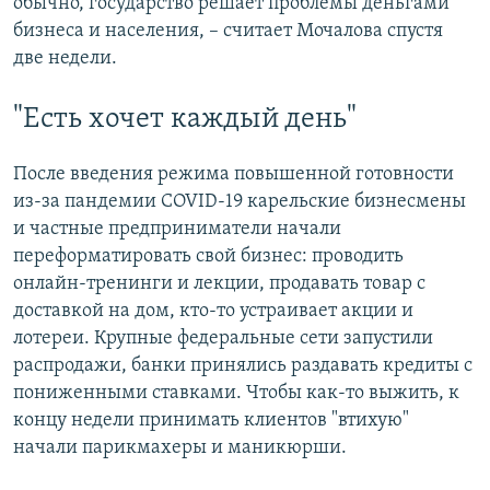
обычно, государство решает проблемы деньгами
бизнеса и населения, – считает Мочалова спустя
две недели.
"Есть хочет каждый день"
После введения режима повышенной готовности
из-за пандемии COVID-19 карельские бизнесмены
и частные предприниматели начали
переформатировать свой бизнес: проводить
онлайн-тренинги и лекции, продавать товар с
доставкой на дом, кто-то устраивает акции и
лотереи. Крупные федеральные сети запустили
распродажи, банки принялись раздавать кредиты с
пониженными ставками. Чтобы как-то выжить, к
концу недели принимать клиентов "втихую"
начали парикмахеры и маникюрши.