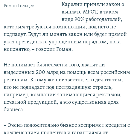
Карелии приняли закон о
Роман Гольцев
выплате МРОТ, в таком
виде 90% работодателей,
которым требуются компенсации, под него не
подпадут. Будут ли менять закон или будет прямой
указ президента с упрощённым порядком, пока
непонятно, – говорит Роман.
Не понимает бизнесмен и того, хватит ли
выделенных 200 млрд на помощь всем российским
регионам. К тому же неизвестно, что делать тем,
кто не подпадает под пострадавшую отрасль,
например, компании занимающиеся рекламой,
печатной продукцией, а это существенная доля
бизнеса.
– Очень положительно бизнес воспримет кредиты с
компенсацией процентов и гарантиями от