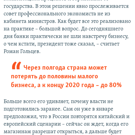
государства. В этом решении явно прослеживается
совет профессионального экономиста не из
кабинета министров. Как будет все это реализовано
на практике – большой вопрос. До сегодняшнего
дня банки практически не шли навстречу бизнесу,
о чем кстати, президент тоже сказал, – считает
Роман Гольцев.
Через полгода страна может
потерять до половины малого
бизнеса, а к концу 2020 года – до 80%
Больше всего его удивляет, почему власти не
подготовились заранее. Сам он уже в январе
предположил, что в России повторятся китайский и
европейский сценарии – сейчас он ждет, когда его
магазинам разрешат открыться, а дальше будет