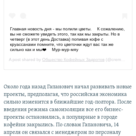
Около года назад Гапанович начал развивать новые
проекты, предполагая, что российская экономика
сильно изменится в ближайшие год-полтора. После
введения режима самоизоляции все его бизнес-
проекты остановились, а популярные в городе
кофейни закрылись. По словам Гапановича, 14
апреля он связался с менеджером по персоналу