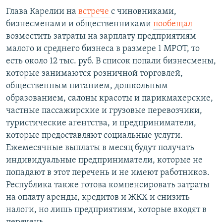
Глава Карелии на
встрече
с чиновниками,
бизнесменами и общественниками
пообещал
возместить затраты на зарплату предприятиям
малого и среднего бизнеса в размере 1 МРОТ, то
есть около 12 тыс. руб. В список попали бизнесмены,
которые занимаются розничной торговлей,
общественным питанием, дошкольным
образованием, салоны красоты и парикмахерские,
частные пассажирские и грузовые перевозчики,
туристические агентства, и предприниматели,
которые предоставляют социальные услуги.
Ежемесячные выплаты в месяц будут получать
индивидуальные предприниматели, которые не
попадают в этот перечень и не имеют работников.
Республика также готова компенсировать затраты
на оплату аренды, кредитов и ЖКХ и снизить
налоги, но лишь предприятиям, которые входят в