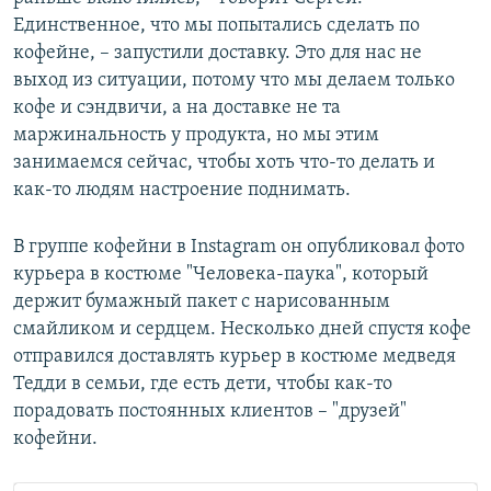
Единственное, что мы попытались сделать по
кофейне, – запустили доставку. Это для нас не
выход из ситуации, потому что мы делаем только
кофе и сэндвичи, а на доставке не та
маржинальность у продукта, но мы этим
занимаемся сейчас, чтобы хоть что-то делать и
как-то людям настроение поднимать.
В группе кофейни в Instagram он опубликовал фото
курьера в костюме "Человека-паука", который
держит бумажный пакет с нарисованным
смайликом и сердцем. Несколько дней спустя кофе
отправился доставлять курьер в костюме медведя
Тедди в семьи, где есть дети, чтобы как-то
порадовать постоянных клиентов – "друзей"
кофейни.