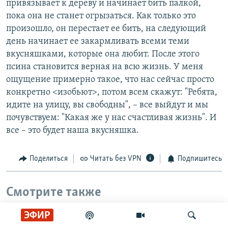
привязывает к дереву и начинает бить палкой,
пока она не станет огрызаться. Как только это
произошло, он перестает ее бить, на следующий
день начинает ее закармливать всеми теми
вкусняшками, которые она любит. После этого
псина становится верная на всю жизнь. У меня
ощущение примерно такое, что нас сейчас просто
конкретно <изобьют>, потом всем скажут: "Ребята,
идите на улицу, вы свободны", – все выйдут и мы
почувствуем: "Какая же у нас счастливая жизнь". И
все – это будет наша вкусняшка.
Поделиться
Читать без VPN
Подпишитесь
Смотрите также
ЭФИР