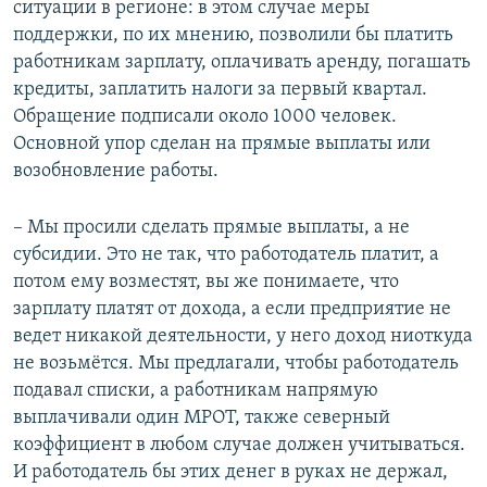
ситуации в регионе: в этом случае меры
поддержки, по их мнению, позволили бы платить
работникам зарплату, оплачивать аренду, погашать
кредиты, заплатить налоги за первый квартал.
Обращение подписали около 1000 человек.
Основной упор сделан на прямые выплаты или
возобновление работы.
– Мы просили сделать прямые выплаты, а не
субсидии. Это не так, что работодатель платит, а
потом ему возместят, вы же понимаете, что
зарплату платят от дохода, а если предприятие не
ведет никакой деятельности, у него доход ниоткуда
не возьмётся. Мы предлагали, чтобы работодатель
подавал списки, а работникам напрямую
выплачивали один МРОТ, также северный
коэффициент в любом случае должен учитываться.
И работодатель бы этих денег в руках не держал,