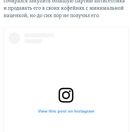
собирался закупить большую партию антисептика
и продавать его в своих кофейнях с минимальной
наценкой, но до сих пор не получил его.