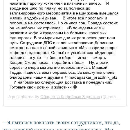
– Я пытаюсь показать своим сотрудникам, что да,