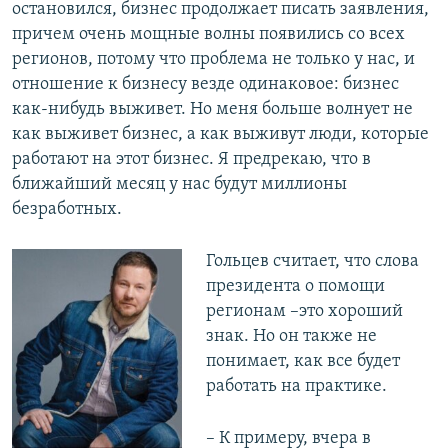
остановился, бизнес продолжает писать заявления,
причем очень мощные волны появились со всех
регионов, потому что проблема не только у нас, и
отношение к бизнесу везде одинаковое: бизнес
как-нибудь выживет. Но меня больше волнует не
как выживет бизнес, а как выживут люди, которые
работают на этот бизнес. Я предрекаю, что в
ближайший месяц у нас будут миллионы
безработных.
Гольцев считает, что слова
президента о помощи
регионам –это хороший
знак. Но он также не
понимает, как все будет
работать на практике.
– К примеру, вчера в