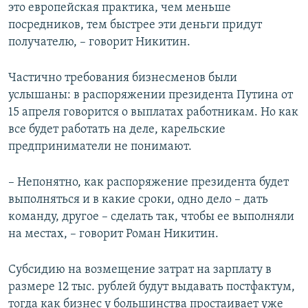
это европейская практика, чем меньше
посредников, тем быстрее эти деньги придут
получателю, – говорит Никитин.
Частично требования бизнесменов были
услышаны: в распоряжении президента Путина от
15 апреля говорится о выплатах работникам. Но как
все будет работать на деле, карельские
предприниматели не понимают.
– Непонятно, как распоряжение президента будет
выполняться и в какие сроки, одно дело – дать
команду, другое – сделать так, чтобы ее выполняли
на местах, – говорит Роман Никитин.
Субсидию на возмещение затрат на зарплату в
размере 12 тыс. рублей будут выдавать постфактум,
тогда как бизнес у большинства простаивает уже