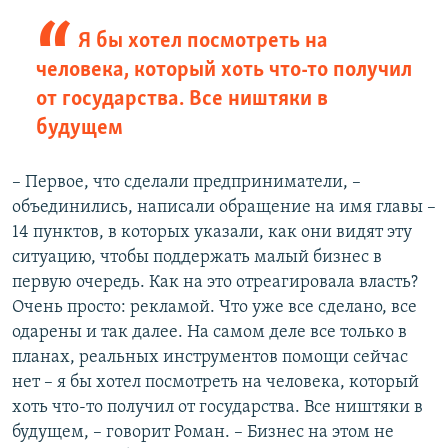
Я бы хотел посмотреть на
человека, который хоть что-то получил
от государства. Все ништяки в
будущем
– Первое, что сделали предприниматели, –
объединились, написали обращение на имя главы –
14 пунктов, в которых указали, как они видят эту
ситуацию, чтобы поддержать малый бизнес в
первую очередь. Как на это отреагировала власть?
Очень просто: рекламой. Что уже все сделано, все
одарены и так далее. На самом деле все только в
планах, реальных инструментов помощи сейчас
нет – я бы хотел посмотреть на человека, который
хоть что-то получил от государства. Все ништяки в
будущем, – говорит Роман. – Бизнес на этом не