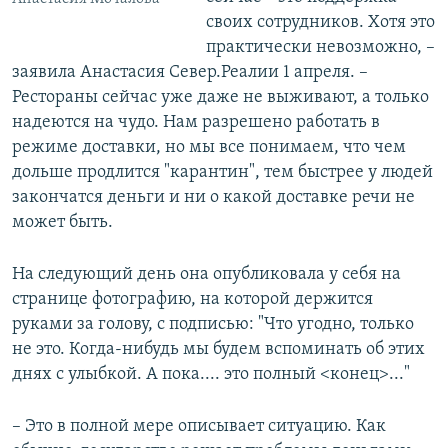
своих сотрудников. Хотя это
практически невозможно, –
заявила Анастасия Север.Реалии 1 апреля. –
Рестораны сейчас уже даже не выживают, а только
надеются на чудо. Нам разрешено работать в
режиме доставки, но мы все понимаем, что чем
дольше продлится "карантин", тем быстрее у людей
закончатся деньги и ни о какой доставке речи не
может быть.
На следующий день она опубликовала у себя на
странице фотографию, на которой держится
руками за голову, с подписью: "Что угодно, только
не это. Когда-нибудь мы будем вспоминать об этих
днях с улыбкой. А пока.... это полный <конец>..."
– Это в полной мере описывает ситуацию. Как