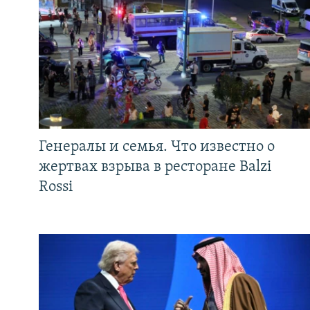
Генералы и семья. Что известно о
жертвах взрыва в ресторане Balzi
Rossi