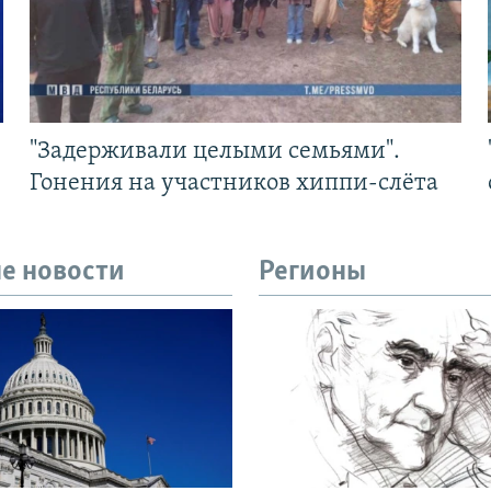
"Задерживали целыми семьями".
Гонения на участников хиппи-слёта
е новости
Регионы