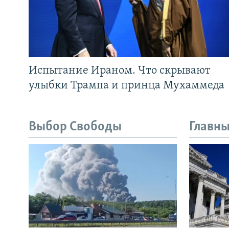
Испытание Ираном. Что скрывают
улыбки Трампа и принца Мухаммеда
Выбор Свободы
Главны