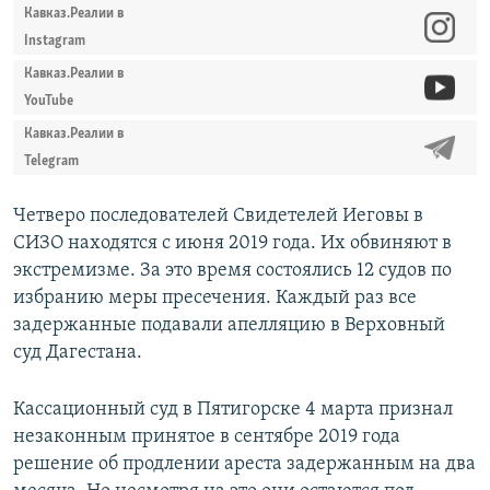
Кавказ.Реалии в
Instagram
Кавказ.Реалии в
YouTube
Кавказ.Реалии в
Telegram
Четверо последователей Свидетелей Иеговы в
СИЗО находятся с июня 2019 года. Их обвиняют в
экстремизме. За это время состоялись 12 судов по
избранию меры пресечения. Каждый раз все
задержанные подавали апелляцию в Верховный
суд Дагестана.
Кассационный суд в Пятигорске 4 марта признал
незаконным принятое в сентябре 2019 года
решение об продлении ареста задержанным на два