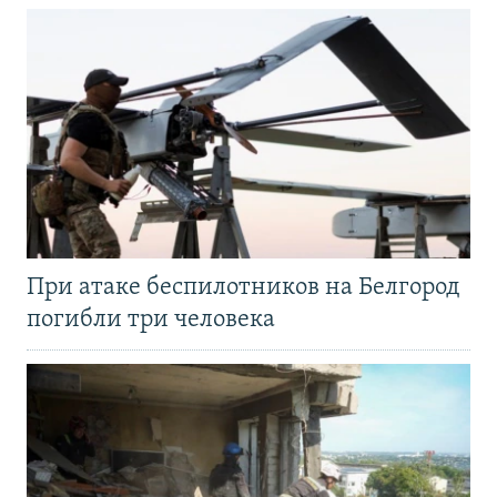
При атаке беспилотников на Белгород
погибли три человека