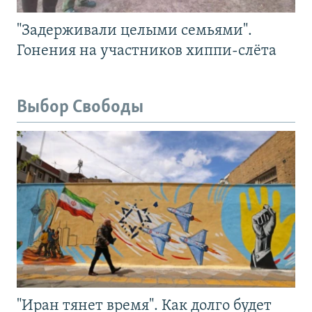
"Задерживали целыми семьями".
Гонения на участников хиппи-слёта
Выбор Свободы
"Иран тянет время". Как долго будет