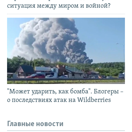
ситуация между миром и войной?
"Может ударить, как бомба". Блогеры –
о последствиях атак на Wildberries
Главные новости