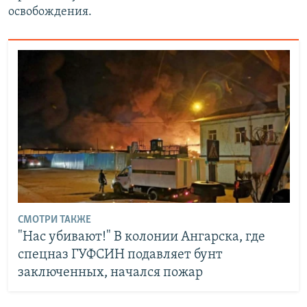
освобождения.
СМОТРИ ТАКЖЕ
"Нас убивают!" В колонии Ангарска, где
спецназ ГУФСИН подавляет бунт
заключенных, начался пожар