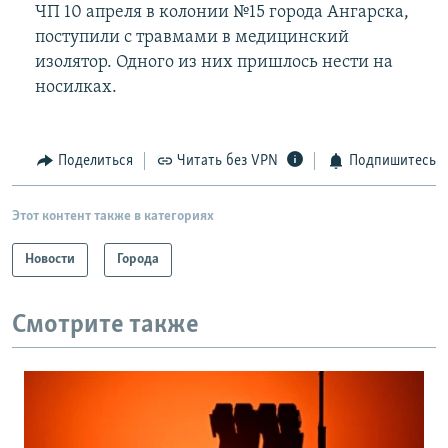
ЧП 10 апреля в колонии №15 города Ангарска,
поступили с травмами в медицинский
изолятор. Одного из них пришлось нести на
носилках.
Поделиться
Читать без VPN
Подпишитесь
Этот контент также в категориях
Новости
Города
Смотрите также