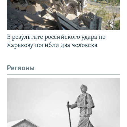
В результате российского удара по
Харькову погибли два человека
Регионы