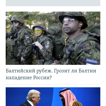
Балтийский рубеж. Грозит ли Балтии
нападение России?