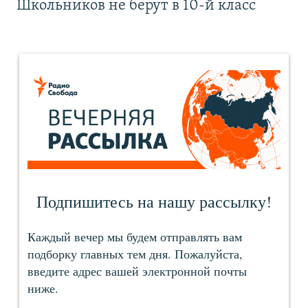
Школьников не берут в 10-й класс