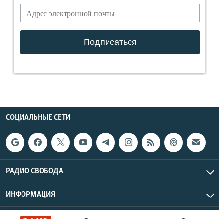
СОЦИАЛЬНЫЕ СЕТИ
РАДИО СВОБОДА
ИНФОРМАЦИЯ