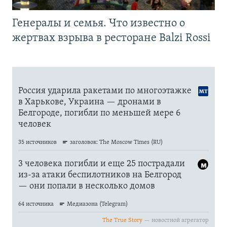
Генералы и семья. Что известно о
жертвах взрыва в ресторане Balzi Rossi