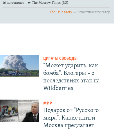
ЦИТАТЫ СВОБОДЫ
"Может ударить, как
бомба". Блогеры – о
последствиях атак на
Wildberries
МИР
Подарок от "Русского
мира". Какие книги
Москва предлагает