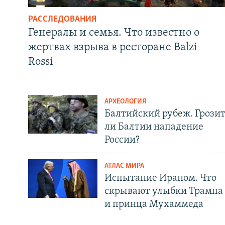
РАССЛЕДОВАНИЯ
Генералы и семья. Что известно о
жертвах взрыва в ресторане Balzi
Rossi
АРХЕОЛОГИЯ
Балтийский рубеж. Грози
ли Балтии нападение
России?
АТЛАС МИРА
Испытание Ираном. Что
скрывают улыбки Трампа
и принца Мухаммеда