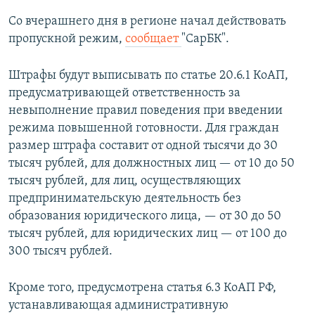
Со вчерашнего дня в регионе начал действовать
пропускной режим,
сообщает
"СарБК".
Штрафы будут выписывать по статье 20.6.1 КоАП,
предусматривающей ответственность за
невыполнение правил поведения при введении
режима повышенной готовности. Для граждан
размер штрафа составит от одной тысячи до 30
тысяч рублей, для должностных лиц — от 10 до 50
тысяч рублей, для лиц, осуществляющих
предпринимательскую деятельность без
образования юридического лица, — от 30 до 50
тысяч рублей, для юридических лиц — от 100 до
300 тысяч рублей.
Кроме того, предусмотрена статья 6.3 КоАП РФ,
устанавливающая административную