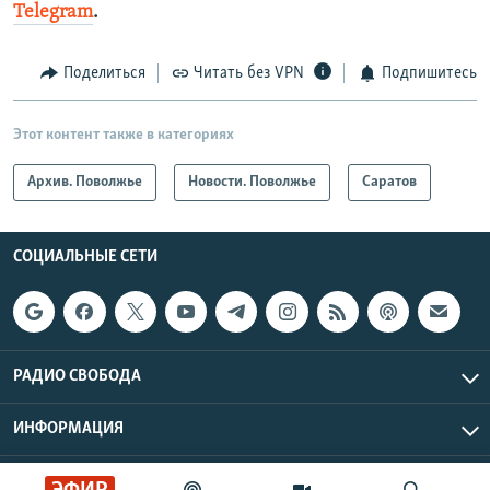
Telegram
.
Поделиться
Читать без VPN
Подпишитесь
Этот контент также в категориях
Архив. Поволжье
Новости. Поволжье
Саратов
СОЦИАЛЬНЫЕ СЕТИ
РАДИО СВОБОДА
ИНФОРМАЦИЯ
Радио Свобода © 2026 RFE/RL, Inc. | Все права защищены.