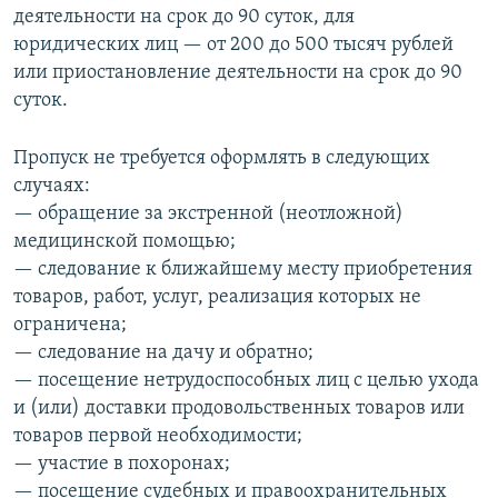
деятельности на срок до 90 суток, для
юридических лиц — от 200 до 500 тысяч рублей
или приостановление деятельности на срок до 90
суток.
Пропуск не требуется оформлять в следующих
случаях:
— обращение за экстренной (неотложной)
медицинской помощью;
— следование к ближайшему месту приобретения
товаров, работ, услуг, реализация которых не
ограничена;
— следование на дачу и обратно;
— посещение нетрудоспособных лиц с целью ухода
и (или) доставки продовольственных товаров или
товаров первой необходимости;
— участие в похоронах;
— посещение судебных и правоохранительных