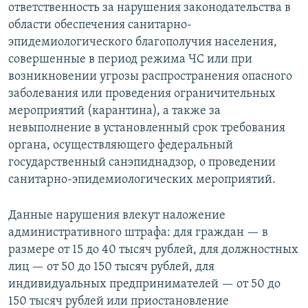
ответственность за нарушения законодательства в
области обеспечения санитарно-
эпидемиологического благополучия населения,
совершенные в период режима ЧС или при
возникновении угрозы распространения опасного
заболевания или проведения ограничительных
мероприятий (карантина), а также за
невыполнение в установленный срок требования
органа, осуществляющего федеральный
государственный санэпиднадзор, о проведении
санитарно-эпидемиологических мероприятий.
Данные нарушения влекут наложение
административного штрафа: для граждан — в
размере от 15 до 40 тысяч рублей, для должностных
лиц — от 50 до 150 тысяч рублей, для
индивидуальных предпринимателей — от 50 до
150 тысяч рублей или приостановление