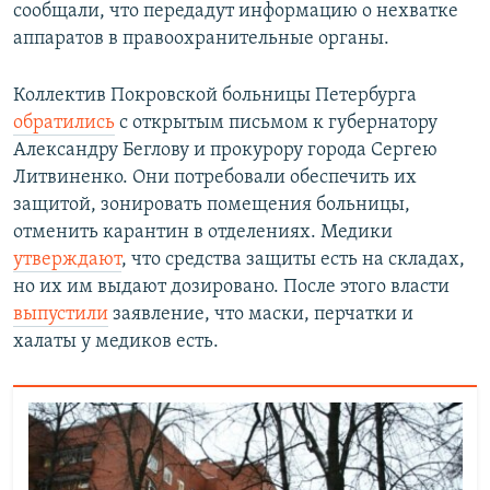
сообщали, что передадут информацию о нехватке
аппаратов в правоохранительные органы.
Коллектив Покровской больницы Петербурга
обратились
с открытым письмом к губернатору
Александру Беглову и прокурору города Сергею
Литвиненко. Они потребовали обеспечить их
защитой, зонировать помещения больницы,
отменить карантин в отделениях. Медики
утверждают
, что средства защиты есть на складах,
но их им выдают дозировано. После этого власти
выпустили
заявление, что маски, перчатки и
халаты у медиков есть.