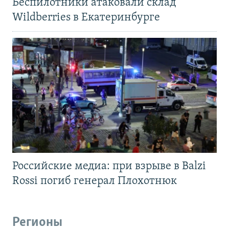
Беспилотники атаковали склад
Wildberries в Екатеринбурге
Российские медиа: при взрыве в Balzi
Rossi погиб генерал Плохотнюк
Регионы