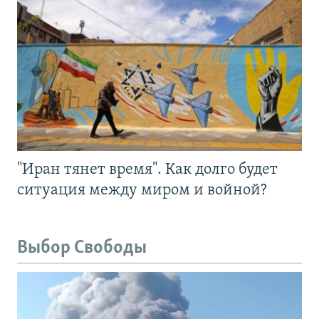
"Иран тянет время". Как долго будет
ситуация между миром и войной?
Выбор Свободы