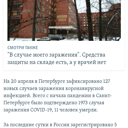
СМОТРИ ТАКЖЕ
"В случае моего заражения". Средства
защиты на складе есть, а у врачей нет
На 20 апреля в Петербурге зафиксировано 127
новых случаев заражения коронавирусной
инфекцией. Всего с начала пандемии в Санкт-
Петербурге было подтверждено 1973 случая
заражения COVID-19, 11 человек умерли.
За последние сутки в России зарегистрировано 5