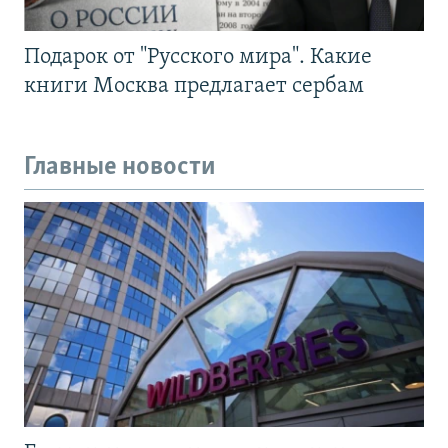
Подарок от "Русского мира". Какие
книги Москва предлагает сербам
Главные новости