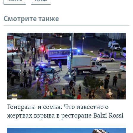
Смотрите также
Генералы и семья. Что известно о
жертвах взрыва в ресторане Balzi Rossi