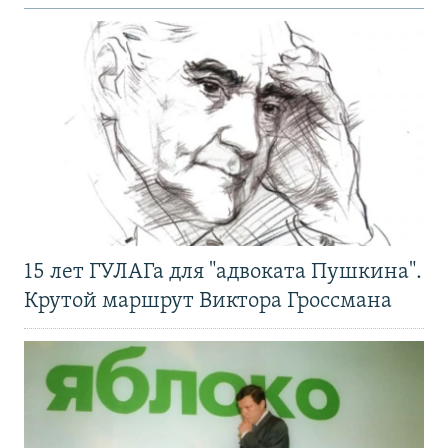
15 лет ГУЛАГа для "адвоката Пушкина".
Крутой маршрут Виктора Гроссмана