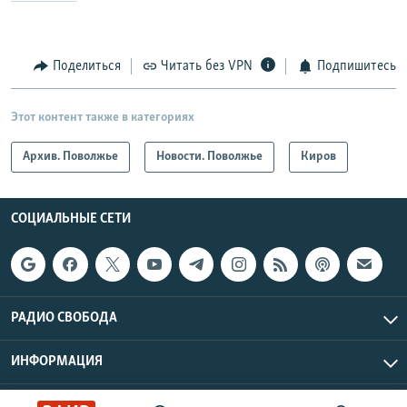
Поделиться
Читать без VPN
Подпишитесь
Этот контент также в категориях
Архив. Поволжье
Новости. Поволжье
Киров
СОЦИАЛЬНЫЕ СЕТИ
РАДИО СВОБОДА
ИНФОРМАЦИЯ