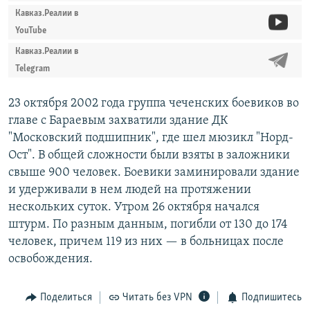
Кавказ.Реалии в
YouTube
Кавказ.Реалии в
Telegram
23 октября 2002 года группа чеченских боевиков во
главе с Бараевым захватили здание ДК
"Московский подшипник", где шел мюзикл "Норд-
Ост". В общей сложности были взяты в заложники
свыше 900 человек. Боевики заминировали здание
и удерживали в нем людей на протяжении
нескольких суток. Утром 26 октября начался
штурм. По разным данным, погибли от 130 до 174
человек, причем 119 из них — в больницах после
освобождения.
Поделиться
Читать без VPN
Подпишитесь