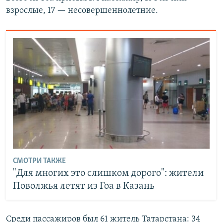
взрослые, 17 — несовершеннолетние.
СМОТРИ ТАКЖЕ
"Для многих это слишком дорого": жители
Поволжья летят из Гоа в Казань
Среди пассажиров был 61 житель Татарстана: 34