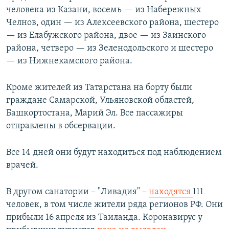
человека из Казани, восемь — из Набережных
Челнов, один — из Алексеевского района, шестеро
— из Елабужского района, двое — из Заинского
района, четверо — из Зеленодольского и шестеро
— из Нижнекамского района.
Кроме жителей из Татарстана на борту были
граждане Самарской, Ульяновской областей,
Башкортостана, Марий Эл. Все пассажиры
отправлены в обсервации.
Все 14 дней они будут находиться под наблюдением
врачей.
В другом санатории – "Ливадия" –
находятся
111
человек, в том числе жители ряда регионов РФ. Они
прибыли 16 апреля из Таиланда. Коронавирус у