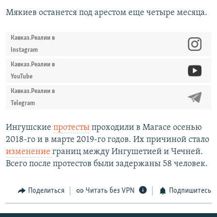
Мякиев останется под арестом еще четыре месяца.
Кавказ.Реалии в
Instagram
Кавказ.Реалии в
YouTube
Кавказ.Реалии в
Telegram
Ингушские
протесты
проходили в Магасе осенью
2018-го и в марте 2019-го годов. Их причиной стало
изменение
границ между Ингушетией и Чечней.
Всего после протестов были задержаны 58 человек.
Поделиться
Читать без VPN
Подпишитесь