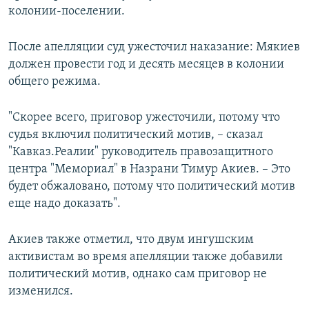
колонии-поселении.
После апелляции суд ужесточил наказание: Мякиев
должен провести год и десять месяцев в колонии
общего режима.
"Скорее всего, приговор ужесточили, потому что
судья включил политический мотив, – сказал
"Кавказ.Реалии" руководитель правозащитного
центра "Мемориал" в Назрани Тимур Акиев. – Это
будет обжаловано, потому что политический мотив
еще надо доказать".
Акиев также отметил, что двум ингушским
активистам во время апелляции также добавили
политический мотив, однако сам приговор не
изменился.