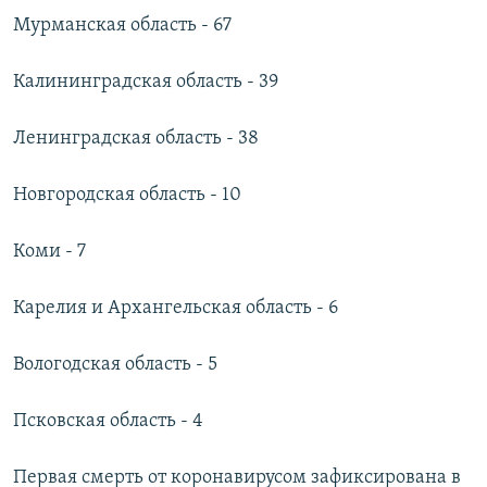
Мурманская область - 67
Калининградская область - 39
Ленинградская область - 38
Новгородская область - 10
Коми - 7
Карелия и Архангельская область - 6
Вологодская область - 5
Псковская область - 4
Первая смерть от коронавирусом зафиксирована в