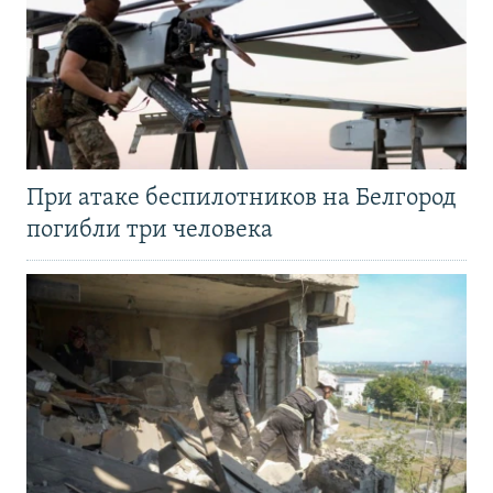
При атаке беспилотников на Белгород
погибли три человека