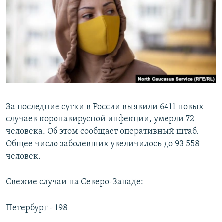
РАСПИСАНИЕ ВЕЩАНИЯ
ПОДПИШИТЕСЬ НА РАССЫЛКУ
СОЦИАЛЬНЫЕ СЕТИ
За последние сутки в России выявили 6411 новых
случаев коронавирусной инфекции, умерли 72
Все сайты РСЕ/РС
человека. Об этом сообщает оперативный штаб.
Общее число заболевших увеличилось до 93 558
человек.
Свежие случаи на Северо-Западе:
Петербург - 198