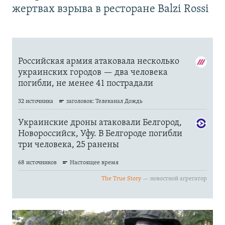
жертвах взрыва в ресторане Balzi Rossi