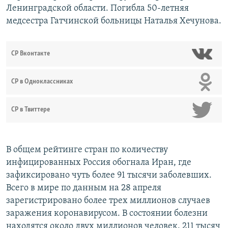
Ленинградской области. Погибла 50-летняя
медсестра Гатчинской больницы Наталья Хечунова.
СР Вконтакте
СР в Одноклассниках
СР в Твиттере
В общем рейтинге стран по количеству
инфицированных Россия обогнала Иран, где
зафиксировано чуть более 91 тысячи заболевших.
Всего в мире по данным на 28 апреля
зарегистрировано более трех миллионов случаев
заражения коронавирусом. В состоянии болезни
находятся около двух миллионов человек. 211 тысяч