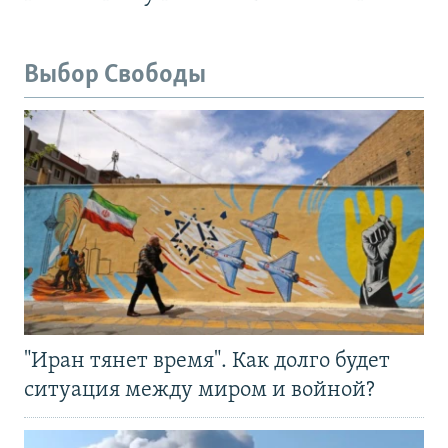
Выбор Свободы
"Иран тянет время". Как долго будет
ситуация между миром и войной?