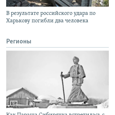
В результате российского удара по
Харькову погибли два человека
Регионы