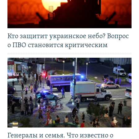
Кто защитит украинское небо? Вопрос
о ПВО становится критическим
Генералы и семья. Что известно о