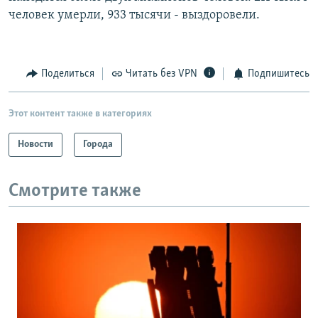
человек умерли, 933 тысячи - выздоровели.
Поделиться
Читать без VPN
Подпишитесь
Этот контент также в категориях
Новости
Города
Смотрите также