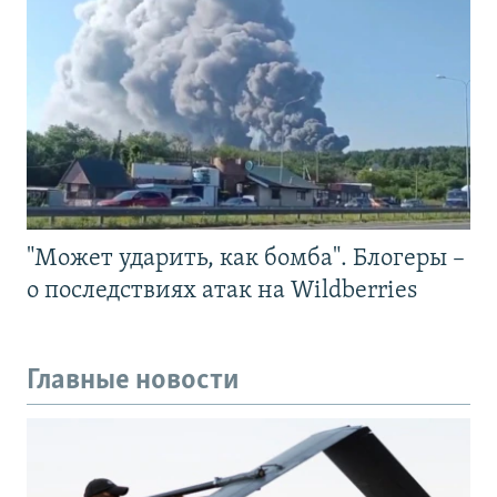
"Может ударить, как бомба". Блогеры –
о последствиях атак на Wildberries
Главные новости