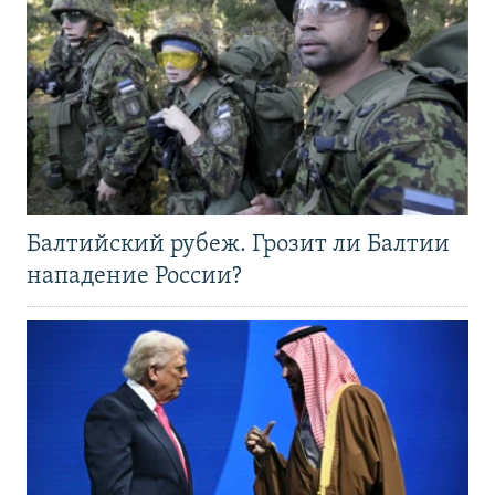
Балтийский рубеж. Грозит ли Балтии
нападение России?