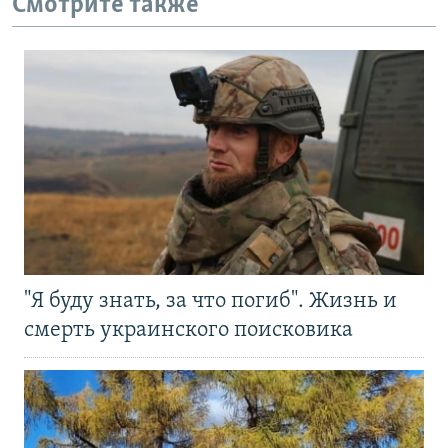
Смотрите также
"Я буду знать, за что погиб". Жизнь и
смерть украинского поисковика