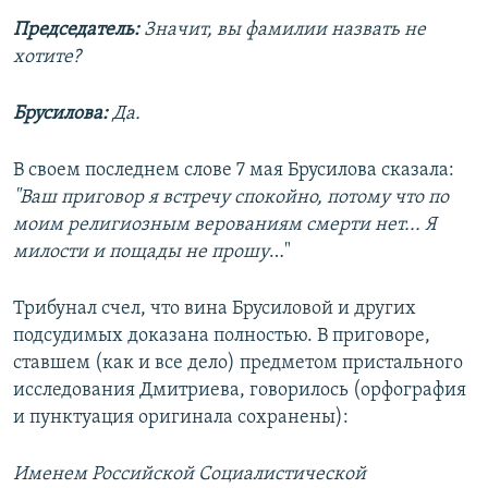
Председатель:
Значит, вы фамилии назвать не
хотите?
Брусилова:
Да.
В своем последнем слове 7 мая Брусилова сказала:
"Ваш приговор я встречу спокойно, потому что по
моим религиозным верованиям смерти нет... Я
милости и пощады не прошу
…"
Трибунал счел, что вина Брусиловой и других
подсудимых доказана полностью. В приговоре,
ставшем (как и все дело) предметом пристального
исследования Дмитриева, говорилось (орфография
и пунктуация оригинала сохранены):
Именем Российской Социалистической