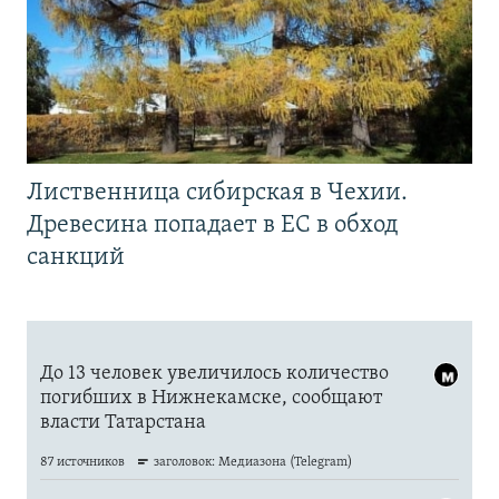
Лиственница сибирская в Чехии.
Древесина попадает в ЕС в обход
санкций