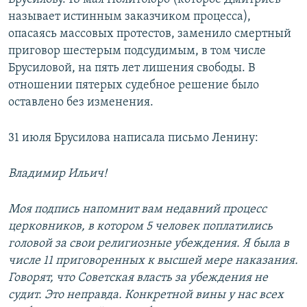
называет истинным заказчиком процесса),
опасаясь массовых протестов, заменило смертный
приговор шестерым подсудимым, в том числе
Брусиловой, на пять лет лишения свободы. В
отношении пятерых судебное решение было
оставлено без изменения.
31 июля Брусилова написала письмо Ленину:
Владимир Ильич!
Моя подпись напомнит вам недавний процесс
церковников, в котором 5 человек поплатились
головой за свои религиозные убеждения. Я была в
числе 11 приговоренных к высшей мере наказания.
Говорят, что Советская власть за убеждения не
судит. Это неправда. Конкретной вины у нас всех