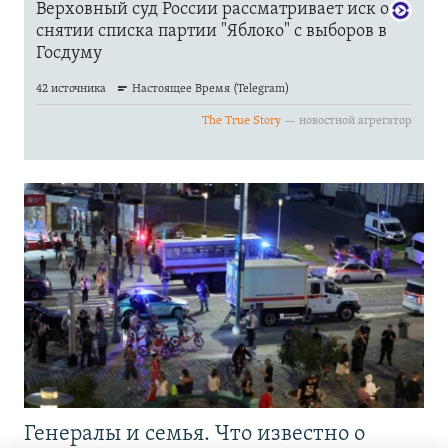
Генералы и семья. Что известно о