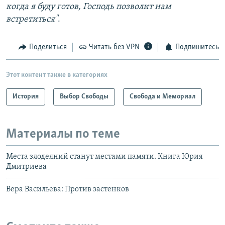
когда я буду готов, Господь позволит нам
встретиться"
.
Поделиться
Читать без VPN
Подпишитесь
Этот контент также в категориях
История
Выбор Свободы
Свобода и Мемориал
Материалы по теме
Места злодеяний станут местами памяти. Книга Юрия
Дмитриева
Вера Васильева: Против застенков