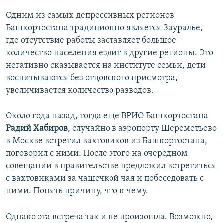
Одним из самых депрессивных регионов
Башкортостана традиционно является Зауралье,
где отсутствие работы заставляет большое
количество населения ездит в другие регионы. Это
негативно сказывается на институте семьи, дети
воспитываются без отцовского присмотра,
увеличивается количество разводов.
Около года назад, тогда еще ВРИО Башкортостана
Радий Хабиров
, случайно в аэропорту Шереметьево
в Москве встретил вахтовиков из Башкортостана,
поговорил с ними. После этого на очередном
совещании в правительстве предложил встретиться
с вахтовиками за чашечкой чая и побеседовать с
ними. Понять причину, что к чему.
Однако эта встреча так и не произошла. Возможно,