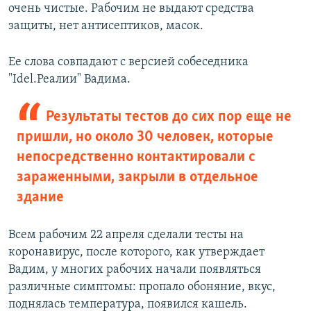
очень чистые. Рабочим не выдают средства
защиты, нет антисептиков, масок.
Ее слова совпадают с версией собеседника
"Idel.Реалии" Вадима.
Результаты тестов до сих пор еще не
пришли, но около 30 человек, которые
непосредственно контактировали с
зараженными, закрыли в отдельное
здание
Всем рабочим 22 апреля сделали тесты на
коронавирус, после которого, как утверждает
Вадим, у многих рабочих начали появляться
различные симптомы: пропало обоняние, вкус,
поднялась температура, появился кашель.