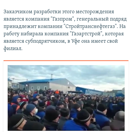
Заказчиком разработки этого месторождения
является компания "Газпром", генеральный подряд
принадлежит компании "Стройтранснефтегаз". На
работу набирала компания "Газартстрой", которая
является субподрятчиком, в Уфе она имеет свой
филиал.