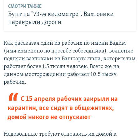
СМОТРИ ТАКЖЕ
Бунт на "73-м километре". Вахтовики
перекрыли дороги
Как рассказал один из рабочих по имени Вадим
(имя изменено по просьбе собеседника), волнение
подняли вахтовики из Башкортостана, которых там
работает более 1.5 тысяч человек. Всего же на
данном месторождении работает 10.5 тысяч
рабочих.
С 15 апреля рабочих закрыли на
карантин, все сидят в общежитиях,
домой никого не отпускают
Недовольные требуют отправить их домой к