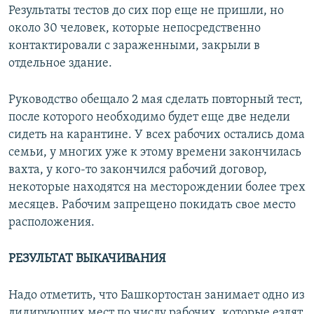
Результаты тестов до сих пор еще не пришли, но
около 30 человек, которые непосредственно
контактировали с зараженными, закрыли в
отдельное здание.
Руководство обещало 2 мая сделать повторный тест,
после которого необходимо будет еще две недели
сидеть на карантине. У всех рабочих остались дома
семьи, у многих уже к этому времени закончилась
вахта, у кого-то закончился рабочий договор,
некоторые находятся на месторождении более трех
месяцев. Рабочим запрещено покидать свое место
расположения.
РЕЗУЛЬТАТ ВЫКАЧИВАНИЯ
Надо отметить, что Башкортостан занимает одно из
лидирующих мест по числу рабочих, которые ездят