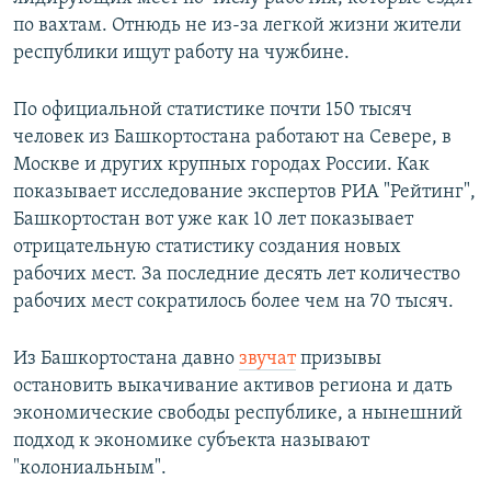
по вахтам. Отнюдь не из-за легкой жизни жители
республики ищут работу на чужбине.
По официальной статистике почти 150 тысяч
человек из Башкортостана работают на Севере, в
Москве и других крупных городах России. Как
показывает исследование экспертов РИА "Рейтинг",
Башкортостан вот уже как 10 лет показывает
отрицательную статистику создания новых
рабочих мест. За последние десять лет количество
рабочих мест сократилось более чем на 70 тысяч.
Из Башкортостана давно
звучат
призывы
остановить выкачивание активов региона и дать
экономические свободы республике, а нынешний
подход к экономике субъекта называют
"колониальным".