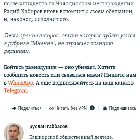
после инцидента на Чаяндинском месторождении
Радий Хабиров вновь вспомнит о своем обещании,
и, наконец, исполнит его.
Точка зрения авторов, статьи которых публикуются
в рубрике "Мнения", не отражает позицию
редакции.
Бойтесь равнодушия — оно убивает. Хотите
сообщить новость или связаться нами? Пишите нам
в
WhatsApp
. А еще подписывайтесь на наш канал в
Telegram
.
Поделиться
Читать без VPN
Подпишитесь
руслан габбасов
Башкирский общественный деятель,