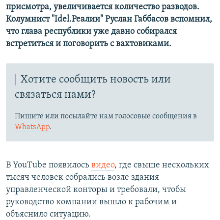
присмотра, увеличивается количество разводов.
Колумнист "Idel.Реалии" Руслан Габбасов вспомнил,
что глава республики уже давно собирался
встретиться и поговорить с вахтовиками.
Хотите сообщить новость или
связаться нами?
Пишите или посылайте нам голосовые сообщения в
WhatsApp
.
В YouTube появилось
видео
, где свыше нескольких
тысяч человек собрались возле здания
управленческой конторы и требовали, чтобы
руководство компании вышло к рабочим и
объяснило ситуацию.