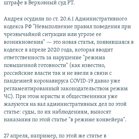
штрафе в Верховный суд РТ.
Андрея осудили по ст. 20.6.1 Административного
кодекса РФ "Невыполнение правил поведения при
чрезвычайной ситуации или угрозе ее
возникновения" — это новая статья, появившаяся в
кодексе в апреле 2020 года, которая вводит
ответственность за нарушение "режима
повышенной готовности" (как известно,
российские власти так и не ввели в связи с
пандемией коронавируса COVID-19 давно уже
регламентированный законодательством режим
ЧС). При этом юристы и общественники уже
жалуются на вал административных дел по этой
статье: суды, по их наблюдениям, выносят
наказания по этой статье "в режиме конвейера".
27 апреля, например, по этой же статье в