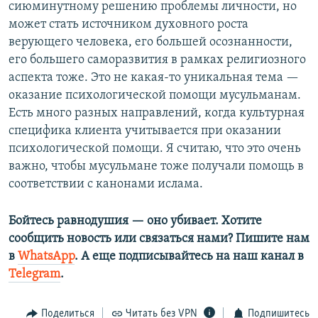
сиюминутному решению проблемы личности, но
может стать источником духовного роста
верующего человека, его большей осознанности,
его большего саморазвития в рамках религиозного
аспекта тоже. Это не какая-то уникальная тема —
оказание психологической помощи мусульманам.
Есть много разных направлений, когда культурная
специфика клиента учитывается при оказании
психологической помощи. Я считаю, что это очень
важно, чтобы мусульмане тоже получали помощь в
соответствии с канонами ислама.
Бойтесь равнодушия — оно убивает. Хотите
сообщить новость или связаться нами? Пишите нам
в
WhatsApp
. А еще подписывайтесь на наш канал в
Telegram
.
Поделиться
Читать без VPN
Подпишитесь