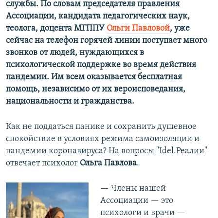
службы. По словам председателя правления
Ассоциации, кандидата педагогических наук,
теолога, доцента МГППУ
Ольги Павловой
, уже
сейчас на телефон горячей линии поступает много
звонков от людей, нуждающихся в
психологической поддержке во время действия
пандемии. Им всем оказывается бесплатная
помощь, независимо от их вероисповедания,
национальности и гражданства.
Как не поддаться панике и сохранить душевное
спокойствие в условиях режима самоизоляции и
пандемии коронавируса? На вопросы "Idel.Реалии"
отвечает психолог
Ольга Павлова
.
— Члены нашей
Ассоциации — это
психологи и врачи —