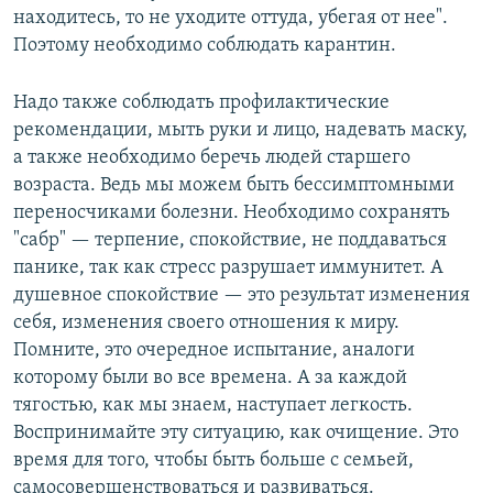
находитесь, то не уходите оттуда, убегая от нее".
Поэтому необходимо соблюдать карантин.
Надо также соблюдать профилактические
рекомендации, мыть руки и лицо, надевать маску,
а также необходимо беречь людей старшего
возраста. Ведь мы можем быть бессимптомными
переносчиками болезни. Необходимо сохранять
"сабр" — терпение, спокойствие, не поддаваться
панике, так как стресс разрушает иммунитет. А
душевное спокойствие — это результат изменения
себя, изменения своего отношения к миру.
Помните, это очередное испытание, аналоги
которому были во все времена. А за каждой
тягостью, как мы знаем, наступает легкость.
Воспринимайте эту ситуацию, как очищение. Это
время для того, чтобы быть больше с семьей,
самосовершенствоваться и развиваться.