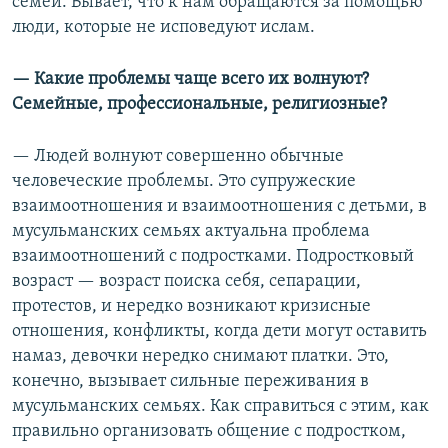
семей. Бывает, что к нам обращаются за помощью
люди, которые не исповедуют ислам.
— Какие проблемы чаще всего их волнуют?
Семейные, профессиональные, религиозные?
— Людей волнуют совершенно обычные
человеческие проблемы. Это супружеские
взаимоотношения и взаимоотношения с детьми, в
мусульманских семьях актуальна проблема
взаимоотношений с подростками. Подростковый
возраст — возраст поиска себя, сепарации,
протестов, и нередко возникают кризисные
отношения, конфликты, когда дети могут оставить
намаз, девочки нередко снимают платки. Это,
конечно, вызывает сильные переживания в
мусульманских семьях. Как справиться с этим, как
правильно организовать общение с подростком,