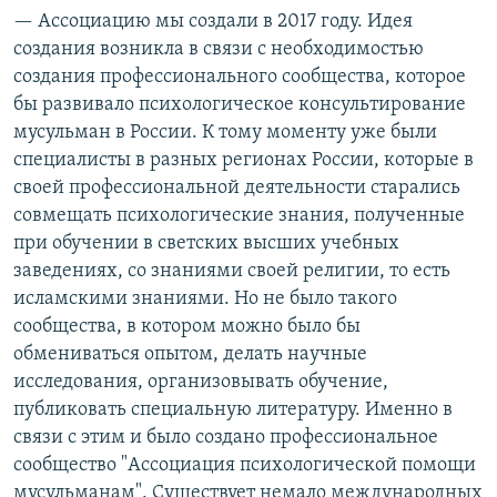
— Ассоциацию мы создали в 2017 году. Идея
создания возникла в связи с необходимостью
создания профессионального сообщества, которое
бы развивало психологическое консультирование
мусульман в России. К тому моменту уже были
специалисты в разных регионах России, которые в
своей профессиональной деятельности старались
совмещать психологические знания, полученные
при обучении в светских высших учебных
заведениях, со знаниями своей религии, то есть
исламскими знаниями. Но не было такого
сообщества, в котором можно было бы
обмениваться опытом, делать научные
исследования, организовывать обучение,
публиковать специальную литературу. Именно в
связи с этим и было создано профессиональное
сообщество "Ассоциация психологической помощи
мусульманам". Существует немало международных