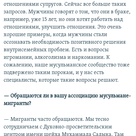
отношениями супругов. Сейчас все больше таких
запросов. Мужчины говорят о том, что они в браке,
например, уже 15 лет, но они хотят работать над
отношениями, улучшить отношения. Это очень
хорошие примеры, когда мужчины стали
осознавать необходимость позитивного решения
внутрисемейных проблем. Есть и вопросы
игромании, алкоголизма и наркомании. К
сожалению, наше мусульманское сообщество тоже
подвержено таким порокам, и у нас есть
специалисты, которые такие вопросы решают.
— Обращаются ли в вашу ассоциацию мусульмане-
мигранты?
— Мигранты часто обращаются. Мы тесно
сотрудничаем с Духовно-просветительским
центром имени шейха Мухаммада Садыка. Там