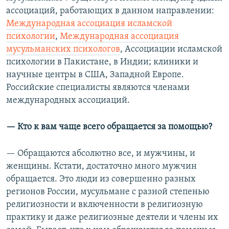
ассоциаций, работающих в данном направлении:
Международная ассоциация исламской
психологии
,
Международная ассоциация
мусульманских психологов
, Ассоциации исламской
психологии в Пакистане, в Индии; клиники и
научные центры в США, Западной Европе.
Российские специалисты являются членами
международных ассоциаций.
— Кто к вам чаще всего обращается за помощью?
— Обращаются абсолютно все, и мужчины, и
женщины. Кстати, достаточно много мужчин
обращается. Это люди из совершенно разных
регионов России, мусульмане с разной степенью
религиозности и включенности в религиозную
практику и даже религиозные деятели и члены их