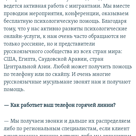
ведется активная работа с мигрантами. Мы вместе
проводим мероприятия, конференции, оказываем
бесплатную психологическую помощь. Благодаря
тому, что у нас активно развиты психологические
онлайн-услуги, к нам очень часто обращаются не
только россияне, но и представители
русскоязычного сообщества из всех стран мира:
США, Египта, Саудовской Аравии, стран
Центральной Азии. Любой может получить помощь
по телефону или по скайпу. И очень многие
русскоязычные мусульмане звонят нам и получают
помощь.
— Как работает ваш телефон горячей линии?
— Мы получаем звонки и дальше их распределяем
либо по региональным специалистам, если клиент