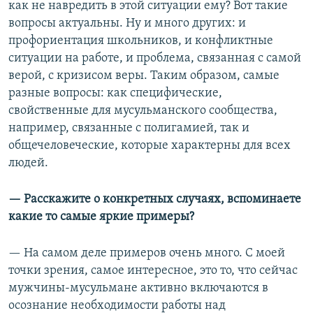
как не навредить в этой ситуации ему? Вот такие
вопросы актуальны. Ну и много других: и
профориентация школьников, и конфликтные
ситуации на работе, и проблема, связанная с самой
верой, с кризисом веры. Таким образом, самые
разные вопросы: как специфические,
свойственные для мусульманского сообщества,
например, связанные с полигамией, так и
общечеловеческие, которые характерны для всех
людей.
— Расскажите о конкретных случаях, вспоминаете
какие то самые яркие примеры?
— На самом деле примеров очень много. С моей
точки зрения, самое интересное, это то, что сейчас
мужчины-мусульмане активно включаются в
осознание необходимости работы над