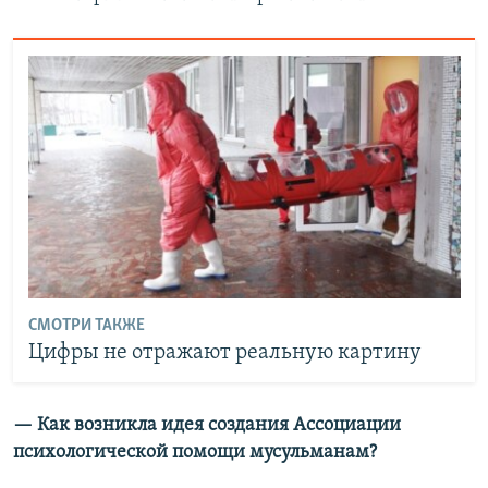
СМОТРИ ТАКЖЕ
Цифры не отражают реальную картину
— Как возникла идея создания Ассоциации
психологической помощи мусульманам?