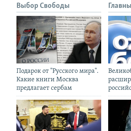
Выбор Свободы
Главны
Подарок от "Русского мира".
Велико
Какие книги Москва
расшир
предлагает сербам
россий