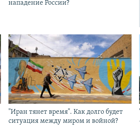
нападение России?
"Иран тянет время". Как долго будет
ситуация между миром и войной?