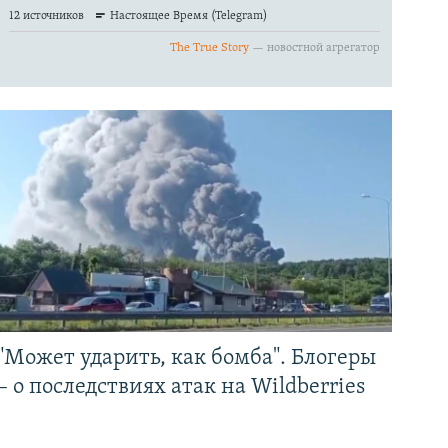
"Может ударить, как бомба". Блогеры
– о последствиях атак на Wildberries