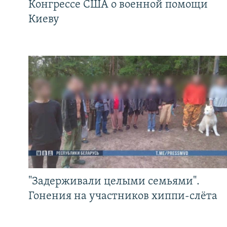
Конгрессе США о военной помощи
Киеву
"Задерживали целыми семьями".
Гонения на участников хиппи-слёта