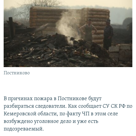
Постниково
В причинах пожара в Постникове будут
разбираться следователи. Как сообщает СУ СК РФ по
Кемеровской области, по факту ЧП в этом селе
возбуждено уголовное дело и уже есть
подозреваемый.