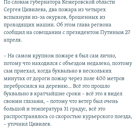
По словам губернатора Кемеровской области
Сергея Цивилева, два пожара из четырех
вспыхнули из-за окурков, брошенных из
проходящих машин. Об этом глава региона
сообщил на совещании с президентом Путиным 27
апреля.
– На самом крупном пожаре я был сам лично,
потому что находился с объездом недалеко, поэтому
сам приехал, когда буквально в нескольких
минутах от дороги пожар через поле 400 метров
перебросился на деревню… Всё это прошло
буквально в кратчайшие сроки – всё это я видел
своими глазами, – потому что ветер был очень
большой и температура 31 градус, всё это
распространялось со скоростью курьерского поезда,
– уточнил Цивилев.