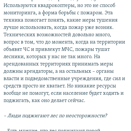
Используются квадрокоптеры, но это не способ
мониторинга, а форма борьбы с пожаром. Эта
техника помогает понять, какие меры тушения
лучше использовать, когда пожар уже возник.
Технических возможностей довольно много,
вопрос в том, что до момента, когда на территории
объявят ЧС и привлекут МЧС, пожары тушат
лесники, которых у нас не так много. На
арендованных территориях принимать меры
должны арендаторы, а на остальных – органы
власти и подведомственные учреждения, где сил и
средств просто не хватает. Но никакие ресурсы
вообще не помогут, если население будет ходить и
поджигать, как оно делает сейчас.
– Люди поджигают лес по неосторожности?