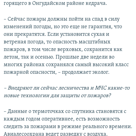
горящего в Онгудайском районе кедрача.
– Сейчас пожары должны пойти на спад в силу
изменений погоды, но это еще не гарантия, что
они прекратятся. Если установится сухая и
ветреная погода, то опасность масштабных
пожаров, в том числе верховых, сохранится как
летом, так и осенью. Прошлые две недели во
многих районах сохранялся самый высокий класс
пожарной опасности, – продолжает эколог.
– Внедряют ли сейчас лесничества и МЧС какие-то
новые технологии для защиты от пожаров?
– Данные о термоточках со спутника становятся с
каждым годом оперативнее, есть возможность
следить за пожарами в режиме реального времени.
Авиалесоохрана ведет разведку с воздуха.