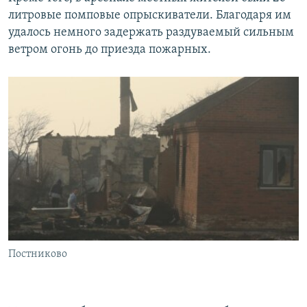
литровые помповые опрыскиватели. Благодаря им
удалось немного задержать раздуваемый сильным
ветром огонь до приезда пожарных.
Постниково