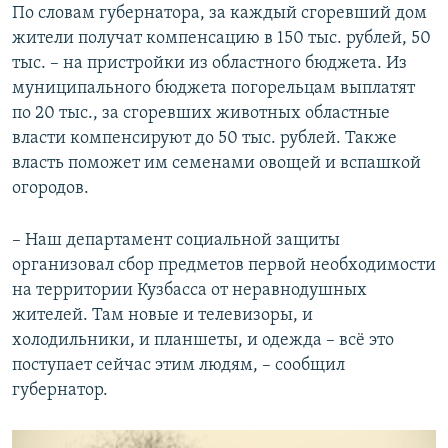
По словам губернатора, за каждый сгоревший дом
жители получат компенсацию в 150 тыс. рублей, 50
тыс. – на пристройки из областного бюджета. Из
муниципального бюджета погорельцам выплатят
по 20 тыс., за сгоревших животных областные
власти компенсируют до 50 тыс. рублей. Также
власть поможет им семенами овощей и вспашкой
огородов.
– Наш департамент социальной защиты
организовал сбор предметов первой необходимости
на территории Кузбасса от неравнодушных
жителей. Там новые и телевизоры, и
холодильники, и планшеты, и одежда – всё это
поступает сейчас этим людям, – сообщил
губернатор.