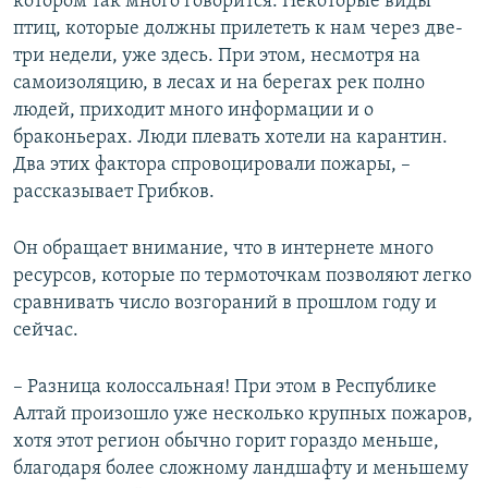
котором так много говорится. Некоторые виды
птиц, которые должны прилететь к нам через две-
три недели, уже здесь. При этом, несмотря на
самоизоляцию, в лесах и на берегах рек полно
людей, приходит много информации и о
браконьерах. Люди плевать хотели на карантин.
Два этих фактора спровоцировали пожары, –
рассказывает Грибков.
Он обращает внимание, что в интернете много
ресурсов, которые по термоточкам позволяют легко
сравнивать число возгораний в прошлом году и
сейчас.
– Разница колоссальная! При этом в Республике
Алтай произошло уже несколько крупных пожаров,
хотя этот регион обычно горит гораздо меньше,
благодаря более сложному ландшафту и меньшему