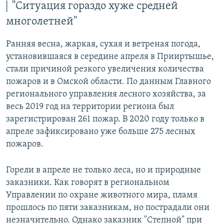
"Ситуация гораздо хуже средней
многолетней"
Ранняя весна, жаркая, сухая и ветреная погода,
установившаяся в середине апреля в Прииртышье,
стали причиной резкого увеличения количества
пожаров и в Омской области. По данным Главного
регионального управления лесного хозяйства, за
весь 2019 год на территории региона был
зарегистрирован 261 пожар. В 2020 году только в
апреле зафиксировано уже больше 275 лесных
пожаров.
Горели в апреле не только леса, но и природные
заказники. Как говорят в региональном
Управлении по охране животного мира, пламя
прошлось по пяти заказникам, но пострадали они
незначительно. Однако заказник "Степной" при