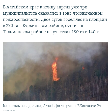
В Алтайском крае к концу апреля уже три
муниципалитета оказались в зоне чрезвычайной
пожароопасности. Двое суток горел лес на площади
в 270 га в Курьинском районе, сутки – в
Тальменском районе на участках 180 га и 140 га.
Каракольская долина, Алтай, фото группа ВКонтакте Уч-