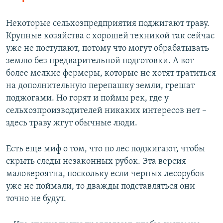
Некоторые сельхозпредприятия поджигают траву.
Крупные хозяйства с хорошей техникой так сейчас
уже не поступают, потому что могут обрабатывать
землю без предварительной подготовки. А вот
более мелкие фермеры, которые не хотят тратиться
на дополнительную перепашку земли, грешат
поджогами. Но горят и поймы рек, где у
сельхозпроизводителей никаких интересов нет –
здесь траву жгут обычные люди.
Есть еще миф о том, что по лес поджигают, чтобы
скрыть следы незаконных рубок. Эта версия
маловероятна, поскольку если черных лесорубов
уже не поймали, то дважды подставляться они
точно не будут.