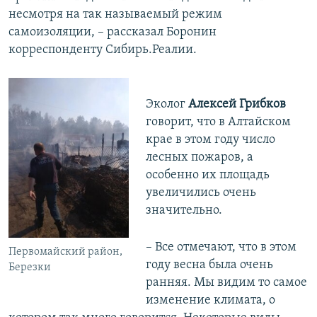
несмотря на так называемый режим
самоизоляции, – рассказал Боронин
корреспонденту Сибирь.Реалии.
Эколог
Алексей Грибков
говорит, что в Алтайском
крае в этом году число
лесных пожаров, а
особенно их площадь
увеличились очень
значительно.
– Все отмечают, что в этом
Первомайский район,
году весна была очень
Березки
ранняя. Мы видим то самое
изменение климата, о