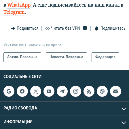
в
WhatsApp
. А еще подписывайтесь на наш канал в
Telegram
.
Поделиться
Читать без VPN
Подпишитесь
Этот контент также в категориях
Архив. Поволжье
Новости. Поволжье
Федерация
СОЦИАЛЬНЫЕ СЕТИ
РАДИО СВОБОДА
ИНФОРМАЦИЯ