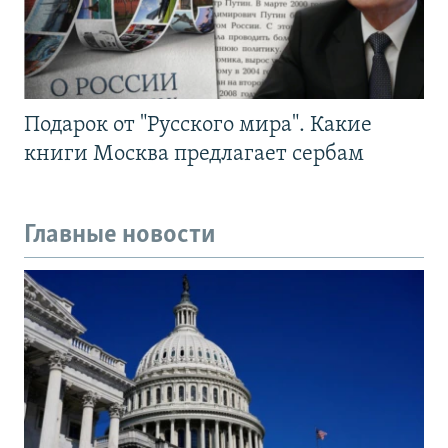
Подарок от "Русского мира". Какие
книги Москва предлагает сербам
Главные новости