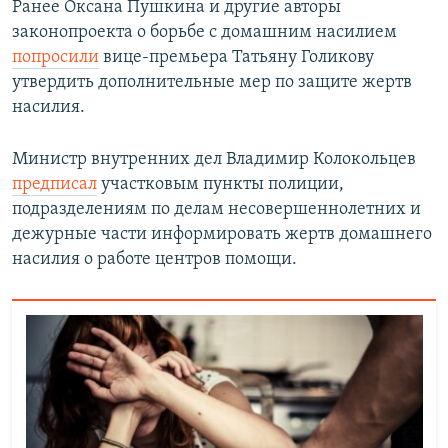
Ранее Оксана Пушкина и другие авторы
законопроекта о борьбе с домашним насилием
попросили
вице-премьера Татьяну Голикову
утвердить дополнительные мер по защите жертв
насилия.
Министр внутренних дел Владимир Колокольцев
предписал
участковым пункты полиции,
подразделениям по делам несовершеннолетних и
дежурные части информировать жертв домашнего
насилия о работе центров помощи.