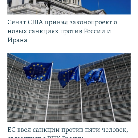
Сенат США принял законопроект о
новых санкциях против России и
Ирана
ЕС ввел санкции против пяти человек,