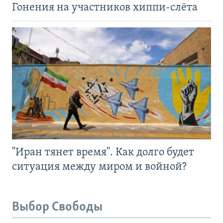
Гонения на участников хиппи-слёта
"Иран тянет время". Как долго будет
ситуация между миром и войной?
Выбор Свободы