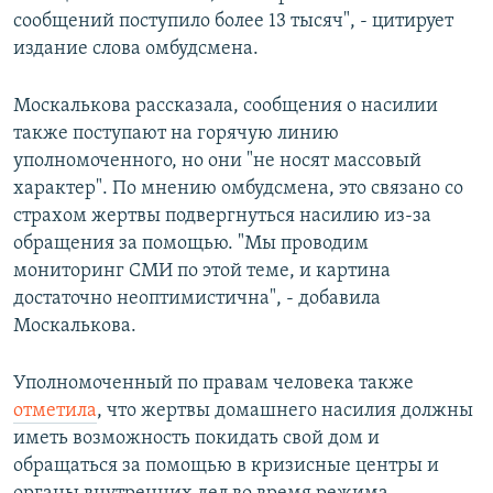
сообщений поступило более 13 тысяч", - цитирует
издание слова омбудсмена.
Москалькова рассказала, сообщения о насилии
также поступают на горячую линию
уполномоченного, но они "не носят массовый
характер". По мнению омбудсмена, это связано со
страхом жертвы подвергнуться насилию из-за
обращения за помощью. "Мы проводим
мониторинг СМИ по этой теме, и картина
достаточно неоптимистична", - добавила
Москалькова.
Уполномоченный по правам человека также
отметила
, что жертвы домашнего насилия должны
иметь возможность покидать свой дом и
обращаться за помощью в кризисные центры и