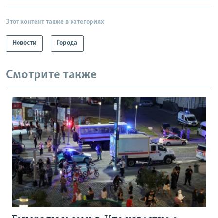
Этот контент также в категориях
Новости
Города
Смотрите также