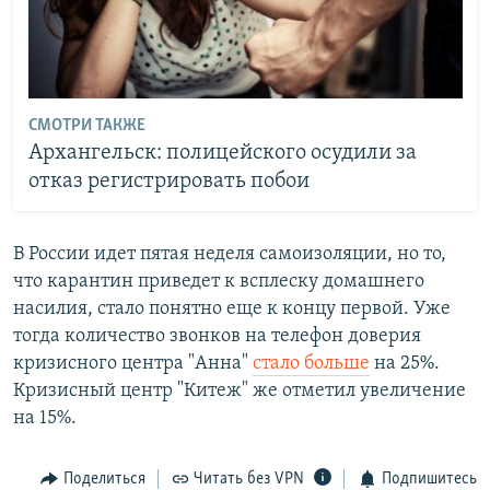
СМОТРИ ТАКЖЕ
Архангельск: полицейского осудили за
отказ регистрировать побои
В России идет пятая неделя самоизоляции, но то,
что карантин приведет к всплеску домашнего
насилия, стало понятно еще к концу первой. Уже
тогда количество звонков на телефон доверия
кризисного центра "Анна"
стало больше
на 25%.
Кризисный центр "Китеж" же отметил увеличение
на 15%.
Поделиться
Читать без VPN
Подпишитесь