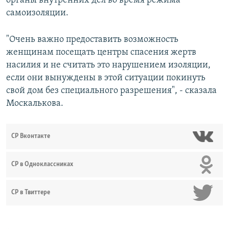
органы внутренних дел во время режима
самоизоляции.
"Очень важно предоставить возможность
женщинам посещать центры спасения жертв
насилия и не считать это нарушением изоляции,
если они вынуждены в этой ситуации покинуть
свой дом без специального разрешения", - сказала
Москалькова.
СР Вконтакте
СР в Одноклассниках
СР в Твиттере