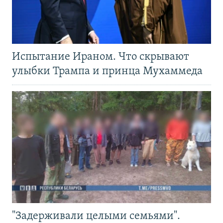
Испытание Ираном. Что скрывают
улыбки Трампа и принца Мухаммеда
"Задерживали целыми семьями".