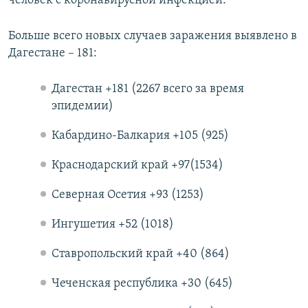
человек с коронавирусной инфекцией.
Больше всего новых случаев заражения выявлено в
Дагестане – 181:
Дагестан +181 (2267 всего за время
эпидемии)
Кабардино-Балкария +105 (925)
Краснодарский край +97(1534)
Северная Осетия +93 (1253)
Ингушетия +52 (1018)
Ставропольский край +40 (864)
Чеченская республика +30 (645)