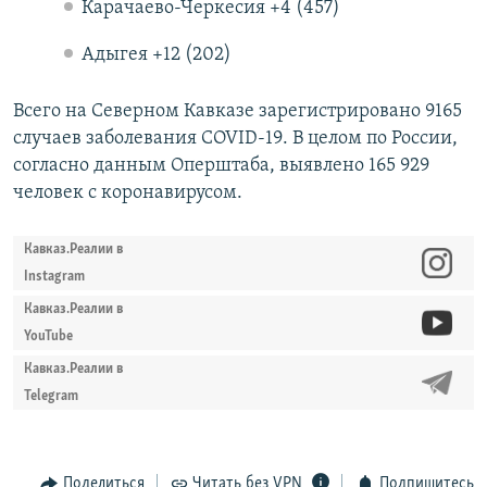
Карачаево-Черкесия +4 (457)
Адыгея +12 (202)
Всего на Северном Кавказе зарегистрировано 9165
случаев заболевания COVID-19. В целом по России,
согласно данным Оперштаба, выявлено 165 929
человек с коронавирусом.
Кавказ.Реалии в
Instagram
Кавказ.Реалии в
YouTube
Кавказ.Реалии в
Telegram
Поделиться
Читать без VPN
Подпишитесь