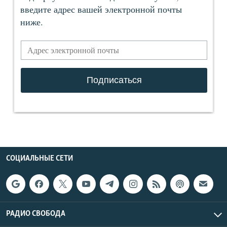
СОЦИАЛЬНЫЕ СЕТИ
РАДИО СВОБОДА