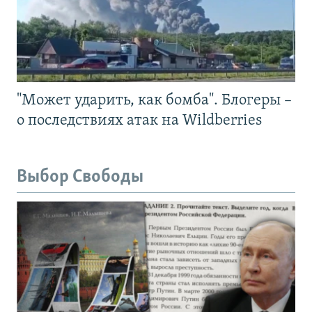
"Может ударить, как бомба". Блогеры –
о последствиях атак на Wildberries
Выбор Свободы