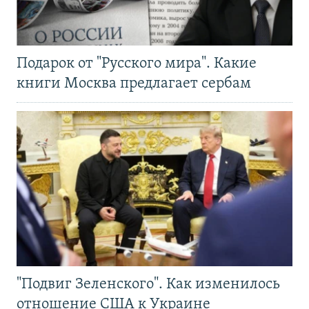
Подарок от "Русского мира". Какие
книги Москва предлагает сербам
"Подвиг Зеленского". Как изменилось
отношение США к Украине