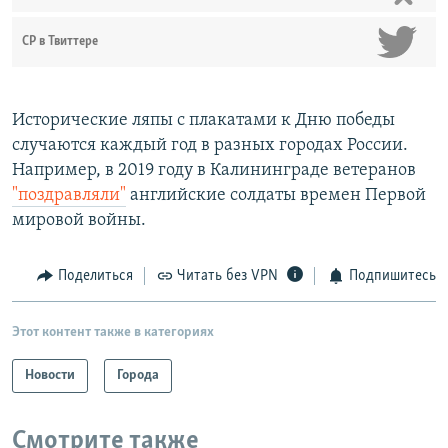
СР в Твиттере
Исторические ляпы с плакатами к Дню победы
случаются каждый год в разных городах России.
Например, в 2019 году в Калининграде ветеранов
"поздравляли"
английские солдаты времен Первой
мировой войны.
Поделиться
Читать без VPN
Подпишитесь
Этот контент также в категориях
Новости
Города
Смотрите также