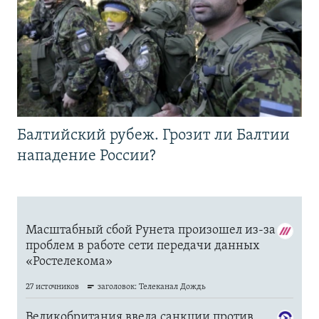
Балтийский рубеж. Грозит ли Балтии
нападение России?