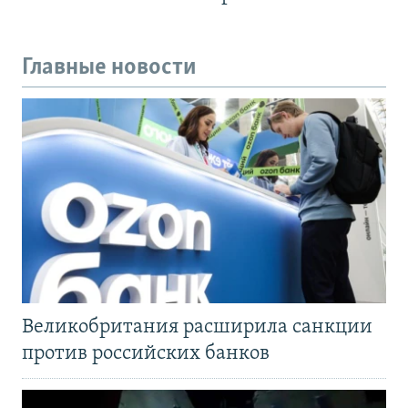
Главные новости
Великобритания расширила санкции
против российских банков