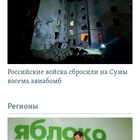
Российские войска сбросили на Сумы
восемь авиабомб
Регионы