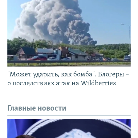
"Может ударить, как бомба". Блогеры –
о последствиях атак на Wildberries
Главные новости