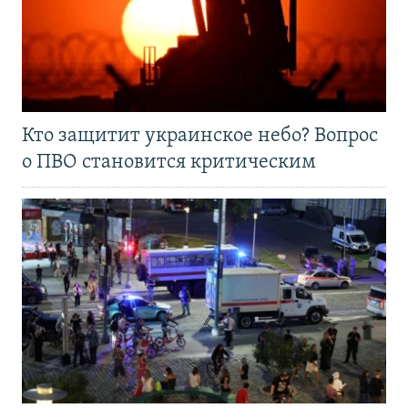
Кто защитит украинское небо? Вопрос
о ПВО становится критическим