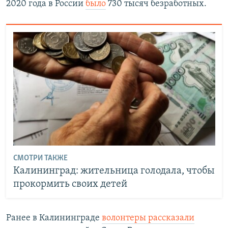
2020 года в России
было
730 тысяч безработных.
СМОТРИ ТАКЖЕ
Калининград: жительница голодала, чтобы
прокормить своих детей
Ранее в Калининграде
волонтеры рассказали