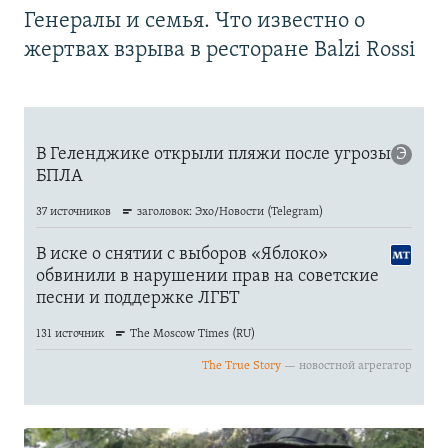
Генералы и семья. Что известно о
жертвах взрыва в ресторане Balzi Rossi