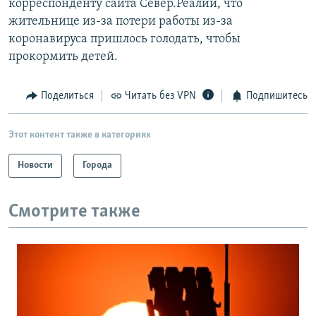
корреспонденту сайта Север.Реалии, что
жительнице из-за потери работы из-за
коронавируса пришлось голодать, чтобы
прокормить детей.
Поделиться
Читать без VPN
Подпишитесь
Этот контент также в категориях
Новости
Города
Смотрите также