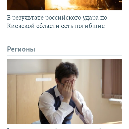
В результате российского удара по
Киевской области есть погибшие
Регионы