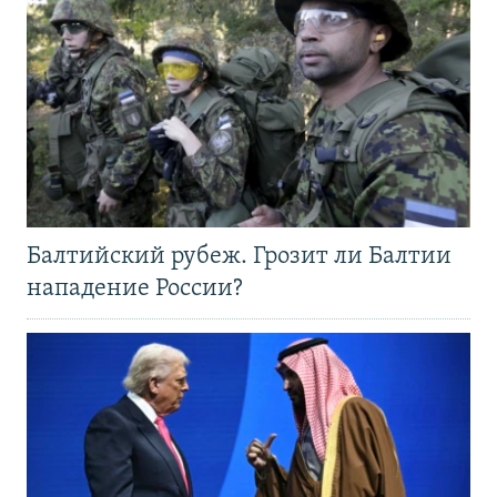
Балтийский рубеж. Грозит ли Балтии
нападение России?