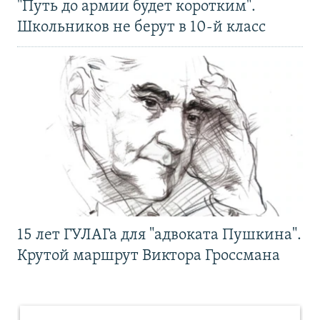
"Путь до армии будет коротким".
Школьников не берут в 10-й класс
15 лет ГУЛАГа для "адвоката Пушкина".
Крутой маршрут Виктора Гроссмана