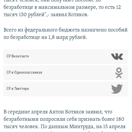
тысяч человек, они получают пособие по
безработице в максимальном размере, то есть 12
тысяч 130 рублей",- заявил Котяков.
Всего из федерального бюджета назначено пособий
по безработице на 1,8 млрд рублей.
СР Вконтакте
СР в Одноклассниках
СР в Твиттере
В середине апреля Антон Котяков заявил, что
безработными попросили себя признать более 180
тысяч человек. По данным Минтруда, на 15 апреля