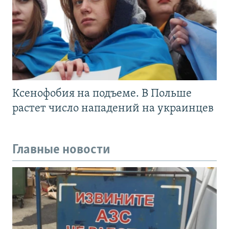
Ксенофобия на подъеме. В Польше
растет число нападений на украинцев
Главные новости