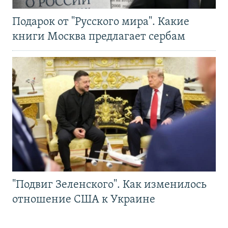
Подарок от "Русского мира". Какие
книги Москва предлагает сербам
"Подвиг Зеленского". Как изменилось
отношение США к Украине