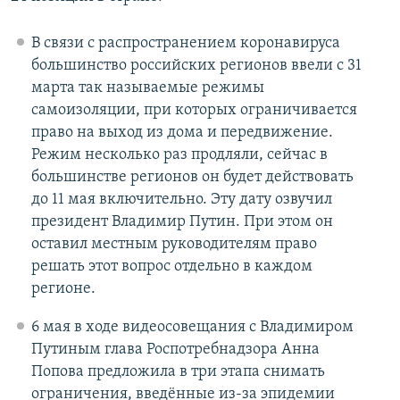
В связи с распространением коронавируса
большинство российских регионов ввели с 31
марта так называемые режимы
самоизоляции, при которых ограничивается
право на выход из дома и передвижение.
Режим несколько раз продляли, сейчас в
большинстве регионов он будет действовать
до 11 мая включительно. Эту дату озвучил
президент Владимир Путин. При этом он
оставил местным руководителям право
решать этот вопрос отдельно в каждом
регионе.
6 мая в ходе видеосовещания с Владимиром
Путиным глава Роспотребнадзора Анна
Попова предложила в три этапа снимать
ограничения, введённые из-за эпидемии