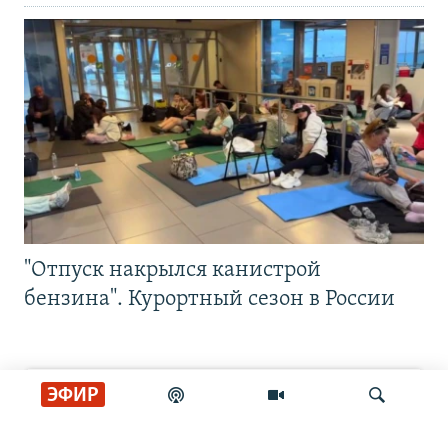
"Отпуск накрылся канистрой
бензина". Курортный сезон в России
ЭФИР