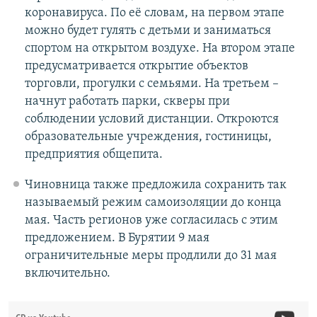
коронавируса. По её словам, на первом этапе
можно будет гулять с детьми и заниматься
спортом на открытом воздухе. На втором этапе
предусматривается открытие объектов
торговли, прогулки с семьями. На третьем –
начнут работать парки, скверы при
соблюдении условий дистанции. Откроются
образовательные учреждения, гостиницы,
предприятия общепита.
Чиновница также предложила сохранить так
называемый режим самоизоляции до конца
мая. Часть регионов уже согласилась с этим
предложением. В Бурятии 9 мая
ограничительные меры продлили до 31 мая
включительно.