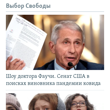
Выбор Свободы
Шоу доктора Фаучи. Сенат США в
поисках виновника пандемии ковида