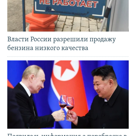
Власти России разрешили продажу
бензина низкого качества