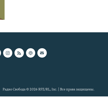
Радио Свобода © 2026 RFE/RL, Inc. | Все права защищены.