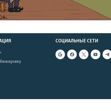
АЦИЯ
СОЦИАЛЬНЫЕ СЕТИ
ь
 блокировку