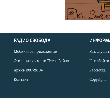
РАСПИСАНИЕ ВЕЩАНИЯ
ПОДПИШИТЕСЬ НА РАССЫЛКУ
РАДИО СВОБОДА
ИНФОРМ
Мобильное приложение
Как слушат
Стипендия имени Петра Вайля
Как обойти
Архив 1997-2006
Рассылка
Контакт
Copyright
СОЦИАЛЬНЫЕ СЕТИ