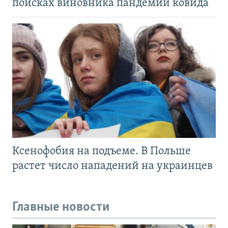
поисках виновника пандемии ковида
Ксенофобия на подъеме. В Польше
растет число нападений на украинцев
Главные новости