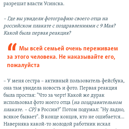
разрешат власти Усинска.
– Где вы увидели фотографию своего отца на
российском плакате с поздравлениями с 9 Мая?
Какой была первая реакция?
Мы всей семьей очень переживаем
за этого человека. Не наказывайте его,
пожалуйста
– У меня сестра – активный пользователь фейсбука,
она там увидела новость и фото. Первая реакция
была простая: "Что за черт! Какой же дурак
использовал фото моего отца (
на поздравительном
плакате. – СР)
в России?" Потом подумал: "Ну ладно,
всякое бывает". В конце концов, кто не ошибается…
Наверняка какой-то молодой работник искал