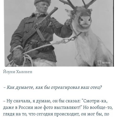
Йоуни Халонен
– Как думаете, как бы отреагировал ваш отец?
– Ну сначала, я думаю, он бы сказал: "Смотри-ка,
даже в России мое фото выставляют!" Но вообще-то,
глядя на то, что сегодня происходит, он мог бы, по