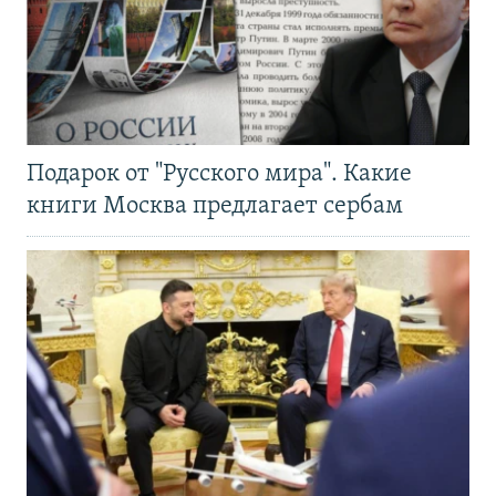
Подарок от "Русского мира". Какие
книги Москва предлагает сербам