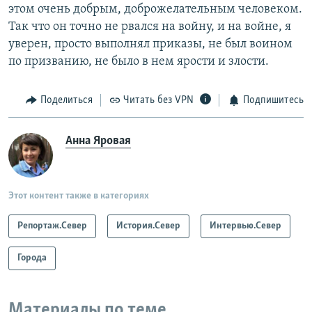
этом очень добрым, доброжелательным человеком.
Так что он точно не рвался на войну, и на войне, я
уверен, просто выполнял приказы, не был воином
по призванию, не было в нем ярости и злости.
Поделиться
Читать без VPN
Подпишитесь
Анна Яровая
Этот контент также в категориях
Репортаж.Север
История.Север
Интервью.Север
Города
Материалы по теме