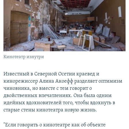
Кинотеатр изнутри
Известный в Северной Осетии краевед и
кинорежиссер Алина Акоефф разделяет оптимизм
чиновника, но вместе с тем говорит о
двойственных впечатлениях. Она была одним
идейных вдохновителей того, чтобы вдохнуть в
старые стены кинотеатра новую жизнь.
"Если говорить о кинотеатре как об объекте