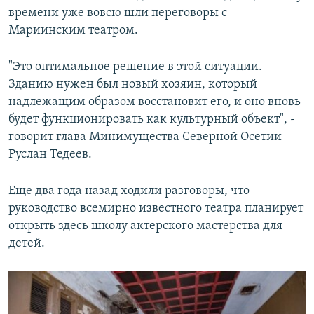
времени уже вовсю шли переговоры с
Мариинским театром.
"Это оптимальное решение в этой ситуации.
Зданию нужен был новый хозяин, который
надлежащим образом восстановит его, и оно вновь
будет функционировать как культурный объект", -
говорит глава Минимущества Северной Осетии
Руслан Тедеев.
Еще два года назад ходили разговоры, что
руководство всемирно известного театра планирует
открыть здесь школу актерского мастерства для
детей.