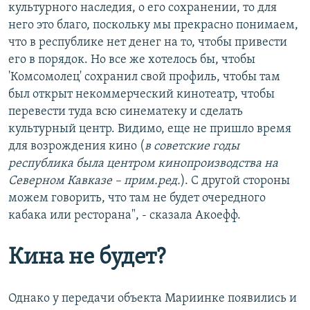
культурного наследия, о его сохранении, то для
него это благо, поскольку мы прекрасно понимаем,
что в республике нет денег на то, чтобы привести
его в порядок. Но все же хотелось бы, чтобы
'Комсомолец' сохранил свой профиль, чтобы там
был открыт некоммерческий кинотеатр, чтобы
перевести туда всю синематеку и сделать
культурный центр. Видимо, еще не пришло время
для возрождения кино (
в советские годы
республика была центром кинопроизводства на
Северном Кавказе – прим.ред.
). С другой стороны
можем говорить, что там не будет очередного
кабака или ресторана", - сказала Акоефф.
Кина не будет?
Однако у передачи объекта Мариинке появились и