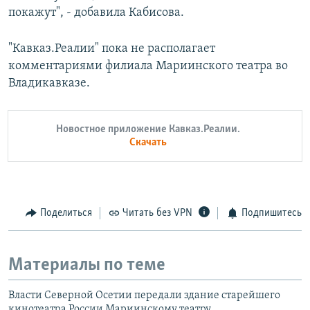
покажут", - добавила Кабисова.
"Кавказ.Реалии" пока не располагает
комментариями филиала Мариинского театра во
Владикавказе.
Новостное приложение Кавказ.Реалии.
Скачать
Поделиться
Читать без VPN
Подпишитесь
Материалы по теме
Власти Северной Осетии передали здание старейшего
кинотеатра России Мариинскому театру