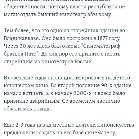
общественности, поэтому власти республики не
могли отдать бывший кинотеатр абы кому.
Тем более, что это одно из старейших зданий во
Владикавказе. Оно было построено в 1877 году.
Через 30 лет здесь был открыт "Синематограф
братьев Патэ". До сих пор его принято считать
старейшим из кинотеатров России.
В советские годы он специализировался на детско-
юношеском кино. Во второй половине 90-х здание
начало ветшать, а к началу 2000-х и вовсе было
признано аварийным. Со временем частично
обвалилась крыша.
Еще 2-3 года назад местные деятели киноискусства
предложили создать на его базе синематеку,