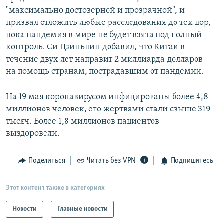
"максимально достоверной и прозрачной", и
призвал отложить любые расследования до тех пор,
пока пандемия в мире не будет взята под полный
контроль. Си Цзиньпин добавил, что Китай в
течение двух лет направит 2 миллиарда долларов
на помощь странам, пострадавшим от пандемии.
На 19 мая коронавирусом инфицированы более 4,8
миллионов человек, его жертвами стали свыше 319
тысяч. Более 1,8 миллионов пациентов
выздоровели.
Поделиться
Читать без VPN
Подпишитесь
Этот контент также в категориях
Новости
Главные новости