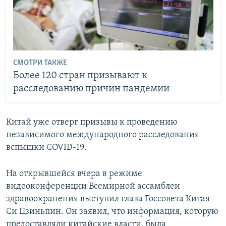
СМОТРИ ТАКЖЕ
Более 120 стран призывают к
расследованию причин пандемии
Китай уже отверг призывы к проведению
независимого международного расследования
вспышки COVID-19.
На открывшейся вчера в режиме
видеоконференции Всемирной ассамблеи
здравоохранения выступил глава Госсовета Китая
Си Цзиньпин. Он заявил, что информация, которую
предоставляли китайские власти, была