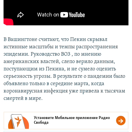
В Вашингтоне считают, что Пекин скрывал
истинные масштабы и темпы распространения
эпидемии. Руководство ВОЗ , по мнению
американских властей, слепо верило данным,
поступающим из Пекина, и не сумело оценить
серьезность угрозы. В результате о пандемии было
объявлено только в середине марта, когда
коронавирусная инфекция уже привела к тысячам
смертей в мире.
Установите Мобильное приложение
Радио
Свобода