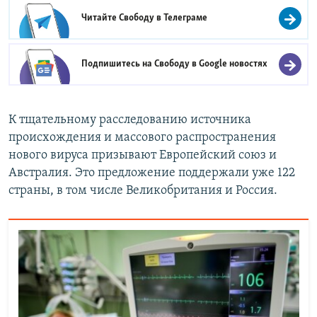
Читайте Свободу в
Телеграме
Подпишитесь на Свободу в
Google новостях
К тщательному расследованию источника
происхождения и массового распространения
нового вируса призывают Европейский союз и
Австралия. Это предложение поддержали уже 122
страны, в том числе Великобритания и Россия.