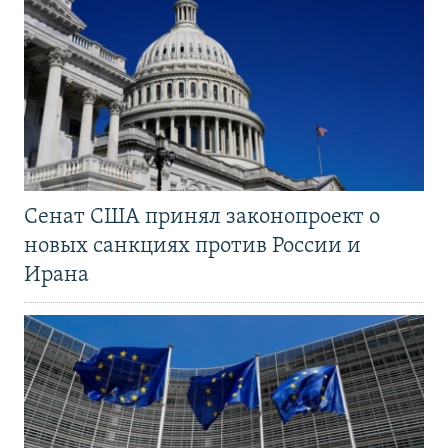
Сенат США принял законопроект о
новых санкциях против России и
Ирана