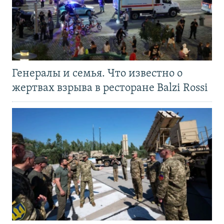
Генералы и семья. Что известно о
жертвах взрыва в ресторане Balzi Rossi