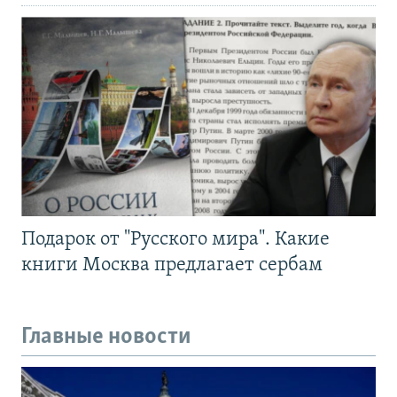
Подарок от "Русского мира". Какие
книги Москва предлагает сербам
Главные новости