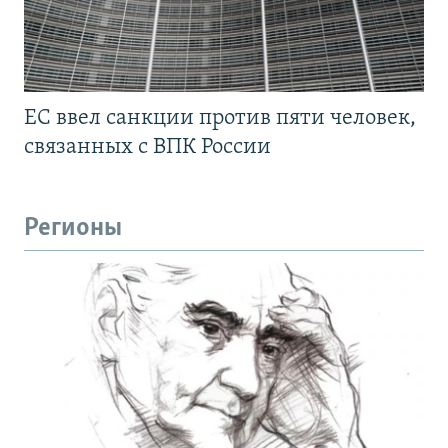
ЕС ввел санкции против пяти человек,
связанных с ВПК России
Регионы