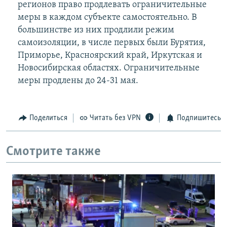
регионов право продлевать ограничительные
меры в каждом субъекте самостоятельно. В
большинстве из них продлили режим
самоизоляции, в числе первых были Бурятия,
Приморье, Красноярский край, Иркутская и
Новосибирская областях. Ограничительные
меры продлены до 24-31 мая.
Поделиться
Читать без VPN
Подпишитесь
Смотрите также