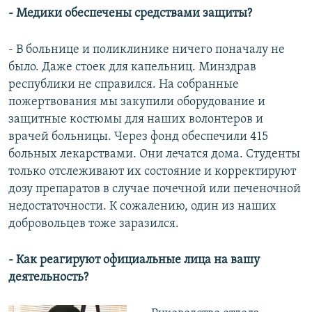
- Медики обеспечены средствами защиты?
- В больнице и поликлинике ничего поначалу не
было. Даже стоек для капельниц. Минздрав
республики не справился. На собранные
пожертвования мы закупили оборудование и
защитные костюмы для наших волонтеров и
врачей больницы. Через фонд обеспечили 415
больных лекарствами. Они лечатся дома. Студенты
только отслеживают их состояние и корректируют
дозу препаратов в случае почечной или печеночной
недостаточности. К сожалению, один из наших
добровольцев тоже заразился.
- Как реагируют официальные лица на вашу
деятельность?