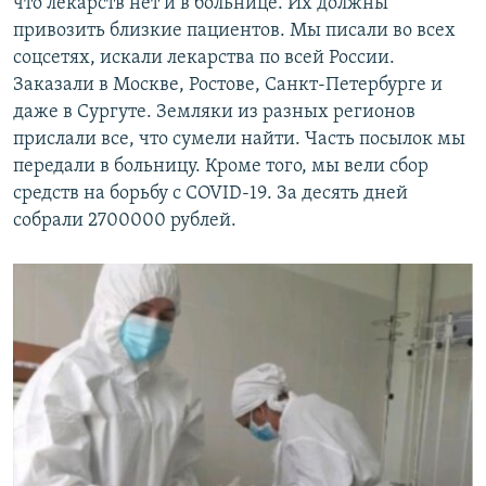
что лекарств нет и в больнице. Их должны
привозить близкие пациентов. Мы писали во всех
соцсетях, искали лекарства по всей России.
Заказали в Москве, Ростове, Санкт-Петербурге и
даже в Сургуте. Земляки из разных регионов
прислали все, что сумели найти. Часть посылок мы
передали в больницу. Кроме того, мы вели сбор
средств на борьбу с COVID-19. За десять дней
собрали 2700000 рублей.