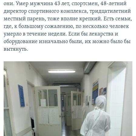
они. Умер мужчина 43 лет, спортсмен, 48-летний
директор спортивного комплекса, тридцатилетний
местный парень, тоже вполне крепкий. Есть семьи,
где, к большому сожалению, по несколько человек
умерло в течение недели. Если бы лекарства и
оборудование изначально были, их можно было бы
вытянуть.