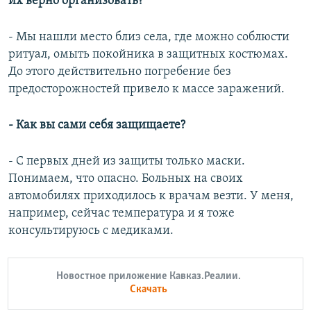
их верно организовать?
- Мы нашли место близ села, где можно соблюсти
ритуал, омыть покойника в защитных костюмах.
До этого действительно погребение без
предосторожностей привело к массе заражений.
- Как вы сами себя защищаете?
- С первых дней из защиты только маски.
Понимаем, что опасно. Больных на своих
автомобилях приходилось к врачам везти. У меня,
например, сейчас температура и я тоже
консультируюсь с медиками.
Новостное приложение Кавказ.Реалии.
Скачать