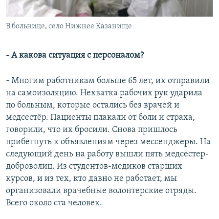
В больнице, село Нижнее Казанище
- А какова ситуация с персоналом?
-
Многим работникам больше 65 лет, их отправили
на самоизоляцию. Нехватка рабочих рук ударила
по больным, которые остались без врачей и
медсестёр. Пациенты плакали от боли и страха,
говорили, что их бросили. Снова пришлось
прибегнуть к объявлениям через мессенджеры. На
следующий день на работу вышли пять медсестер-
доброволиц. Из студентов-медиков старших
курсов, и из тех, кто давно не работает, мы
организовали врачебные волонтерские отряды.
Всего около ста человек.