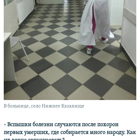
В больнице, село Нижнее Казанище
- Вспышки болезни случаются после похорон
первых умерших, где собирается много народу. Как