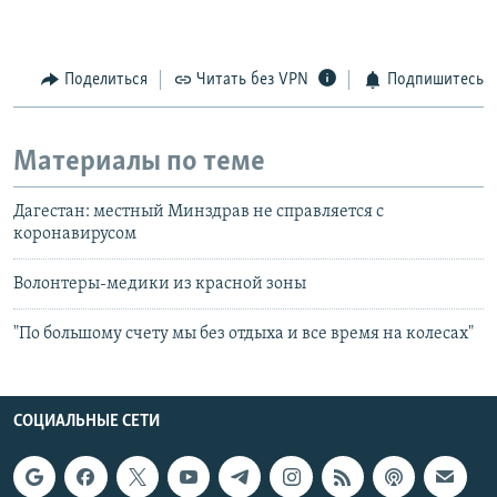
Поделиться
Читать без VPN
Подпишитесь
Материалы по теме
Дагестан: местный Минздрав не справляется с
коронавирусом
Волонтеры-медики из красной зоны
"По большому счету мы без отдыха и все время на колесах"
СОЦИАЛЬНЫЕ СЕТИ