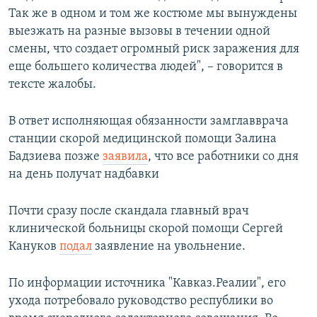
Так же в одном и том же костюме мы вынуждены
выезжать на разные вызовы в течении одной
смены, что создает огромный риск заражения для
еще большего количества людей", – говорится в
тексте жалобы.
В ответ исполняющая обязанности замглавврача
станции скорой медицинской помощи Залина
Бадзиева позже
заявила
, что все работники со дня
на день получат надбавки
Почти сразу после скандала главный врач
клинической больницы скорой помощи Сергей
Кануков
подал
заявление на увольнение.
По информации источника "Кавказ.Реалии", его
ухода потребовало руководство республики во