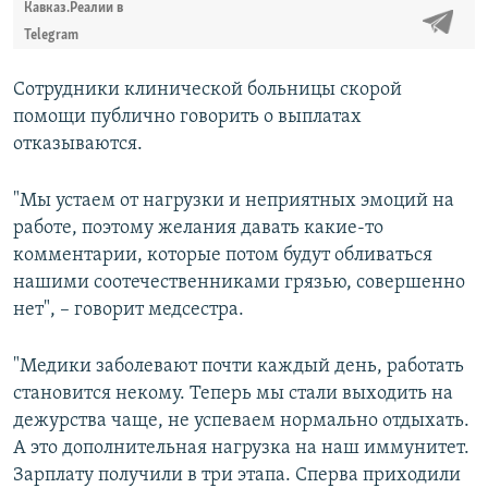
Кавказ.Реалии в
Telegram
Сотрудники клинической больницы скорой
помощи публично говорить о выплатах
отказываются.
"Мы устаем от нагрузки и неприятных эмоций на
работе, поэтому желания давать какие-то
комментарии, которые потом будут обливаться
нашими соотечественниками грязью, совершенно
нет", – говорит медсестра.
"Медики заболевают почти каждый день, работать
становится некому. Теперь мы стали выходить на
дежурства чаще, не успеваем нормально отдыхать.
А это дополнительная нагрузка на наш иммунитет.
Зарплату получили в три этапа. Сперва приходили