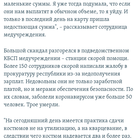
маленькие суммы. Я уже тогда подумала, что если
они нам выплатят в обычном объеме, то я уйду. И
только в последний день на карту пришла
недостающая сумма", – рассказывает сотрудница
медучреждения.
Большой скандал разгорелся в подведомственном
КБСП медучреждении – станции скорой помощи.
Более 150 сотрудников скорой написали жалобу в
прокуратуру республики из-за недополучения
зарплат. Недовольны они не только заработной
платой, но и мерами обеспечения безопасности. По
их словам, заболели коронавирусом уже больше 50
человек. Трое умерли.
"На сегодняшний день имеется практика сдачи
костюмов не на утилизацию, а на кварцевание, в
следствии чего костюм надевается два и более раз.