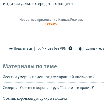
индивидуальных средствах защиты.
Новостное приложение Кавказ.Реалии.
Скачать
Поделиться
Читать без VPN
Подпишитесь
Материалы по теме
Десятки умерших в день от двусторонней пневмонии
Северная Осетия и коронавирус: "Так это все правда?"
Осетия: коронавирус браку не помеха