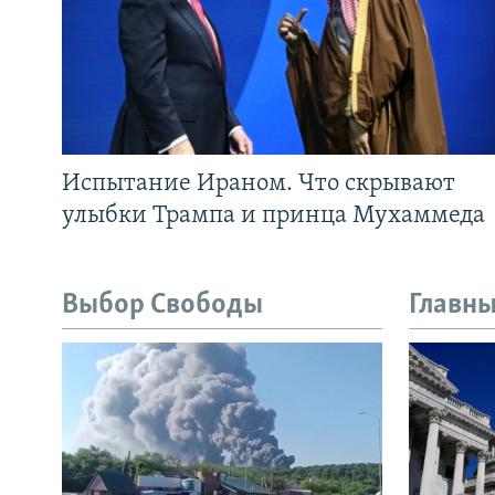
Испытание Ираном. Что скрывают
улыбки Трампа и принца Мухаммеда
Выбор Свободы
Главны