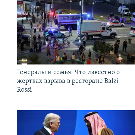
Генералы и семья. Что известно о
жертвах взрыва в ресторане Balzi
Rossi