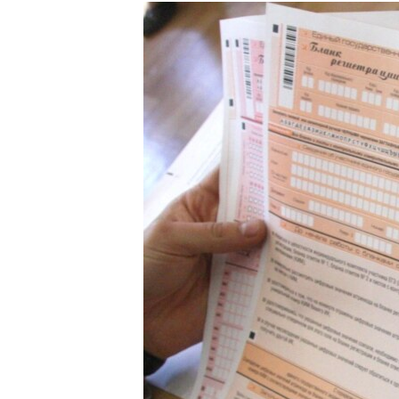
РАСПИСАНИЕ ВЕЩАНИЯ
ПОДПИШИТЕСЬ НА РАССЫЛКУ