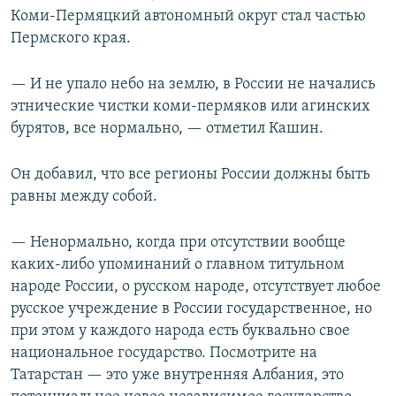
Коми-Пермяцкий автономный округ стал частью
Пермского края.
— И не упало небо на землю, в России не начались
этнические чистки коми-пермяков или агинских
бурятов, все нормально, — отметил Кашин.
Он добавил, что все регионы России должны быть
равны между собой.
— Ненормально, когда при отсутствии вообще
каких-либо упоминаний о главном титульном
народе России, о русском народе, отсутствует любое
русское учреждение в России государственное, но
при этом у каждого народа есть буквально свое
национальное государство. Посмотрите на
Татарстан — это уже внутренняя Албания, это