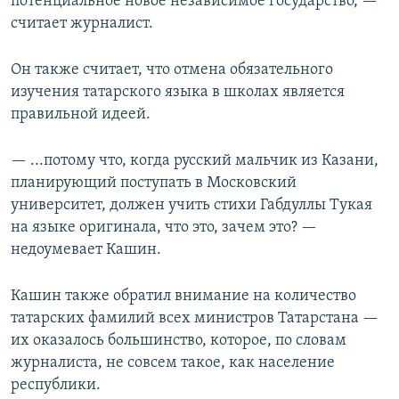
потенциальное новое независимое государство, —
считает журналист.
Он также считает, что отмена обязательного
изучения татарского языка в школах является
правильной идеей.
— ...потому что, когда русский мальчик из Казани,
планирующий поступать в Московский
университет, должен учить стихи Габдуллы Тукая
на языке оригинала, что это, зачем это? —
недоумевает Кашин.
Кашин также обратил внимание на количество
татарских фамилий всех министров Татарстана —
их оказалось большинство, которое, по словам
журналиста, не совсем такое, как население
республики.