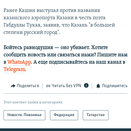
Ранее Кашин выступал против названия
казанского аэропорта Казани в честь поэта
Габдуллы Тукая, заявив, что Казань "в большей
степени русский город".
Бойтесь равнодушия — оно убивает. Хотите
сообщить новость или связаться нами? Пишите нам
в
WhatsApp
. А еще подписывайтесь на наш канал в
Telegram
.
Поделиться
Читать без VPN
Подпишитесь
Этот контент также в категориях
Новости. Поволжье
Федерация
Татарстан