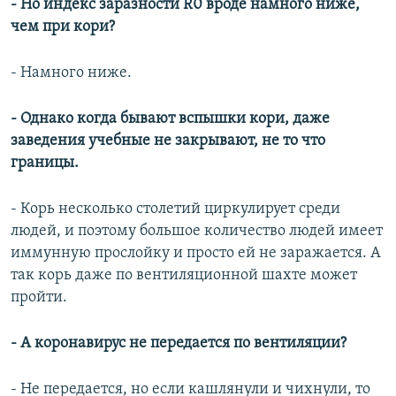
- Но индекс заразности R0 вроде намного ниже,
чем при кори?
- Намного ниже.
- Однако когда бывают вспышки кори, даже
заведения учебные не закрывают, не то что
границы.
- Корь несколько столетий циркулирует среди
людей, и поэтому большое количество людей имеет
иммунную прослойку и просто ей не заражается. А
так корь даже по вентиляционной шахте может
пройти.
- А коронавирус не передается по вентиляции?
- Не передается, но если кашлянули и чихнули, то