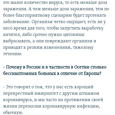
это малое количество вируса, то есть меньше доза
заражения. А чем меньше доза заражения, тем по
более благоприятному сценарию будет протекать
заболевание. Организм четко ощущает, есть ли у
него время для того, чтобы запустить выработку
антител, либо срочно нужно цитокины
выбрасывать, а они повреждают организм и
приводят к резким изменениям, тяжелому
течению.
- Почему в России и в частности в Осетии столько
бессимптомных больных в отличие от Европы?
- Это говорит о том, что у нас есть хороший
перекрестный иммунитет с другим штаммом
коронавируса, и мы часто на протяжении своей
жизни переносим коронавируную инфекцию,
обычную.