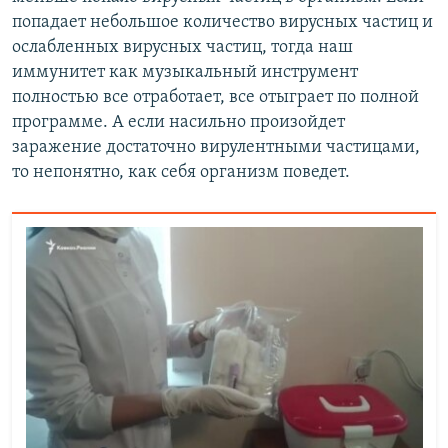
попадает небольшое количество вирусных частиц и
ослабленных вирусных частиц, тогда наш
иммунитет как музыкальный инструмент
полностью все отработает, все отыграет по полной
программе. А если насильно произойдет
заражение достаточно вирулентными частицами,
то непонятно, как себя организм поведет.