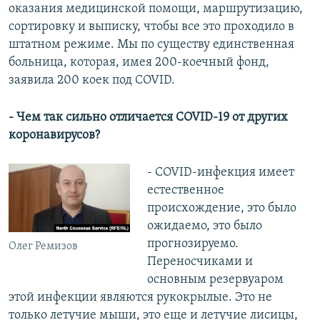
оказания медицинской помощи, маршрутизацию,
сортировку и выписку, чтобы все это проходило в
штатном режиме. Мы по существу единственная
больница, которая, имея 200-коечный фонд,
заявила 200 коек под COVID.
- Чем так сильно отличается COVID-19 от других
коронавирусов?
- COVID-инфекция имеет
естественное
происхождение, это было
ожидаемо, это было
прогнозируемо.
Олег Ремизов
Переносчиками и
основным резервуаром
этой инфекции являются рукокрылые. Это не
только летучие мыши, это еще и летучие лисицы,