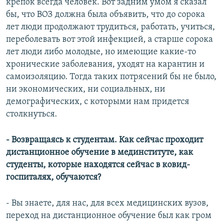
крепок всегда человек. Вот задним умом я сказал
бы, что ВОЗ должна была объявить, что до сорока
лет люди продолжают трудиться, работать, учиться,
переболевать вот этой инфекцией, а старше сорока
лет люди либо молодые, но имеющие какие-то
хронические заболевания, уходят на карантин и
самоизоляцию. Тогда таких потрясений бы не было,
ни экономических, ни социальных, ни
демографических, с которыми нам придется
столкнуться.
- Возвращаясь к студентам. Как сейчас проходит
дистанционное обучение в мединституте, как
студенты, которые находятся сейчас в ковид-
госпиталях, обучаются?
- Вы знаете, для нас, для всех медицинских вузов,
переход на дистанционное обучение был как гром