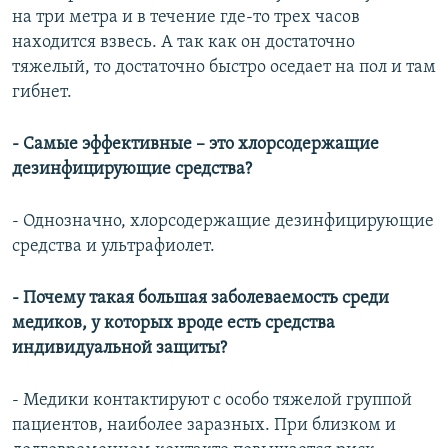
на три метра и в течение где-то трех часов
находится взвесь. А так как он достаточно
тяжелый, то достаточно быстро оседает на пол и там
гибнет.
- Самые эффективные – это хлорсодержащие
дезинфицирующие средства?
- Однозначно, хлорсодержащие дезинфицирующие
средства и ультрафиолет.
- Почему такая большая заболеваемость среди
медиков, у которых вроде есть средства
индивидуальной защиты?
- Медики контактируют с особо тяжелой группой
пациентов, наиболее заразных. При близком и