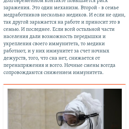
долговременном контакте повышается риск
заражения. Это один механизм. Второй - в семье
медработников несколько медиков. И если не один,
так другой заражается на работе и приносит это в
семью. И последнее. Если всей остальной части
населения дали возможность передышки и
укрепления своего иммунитета, то медики
работают, и у них иммунитет за счет ночных
дежурств, того, что сна нет, снижается от
перенапряжения и всего. Ночные смены всегда
сопровождаются снижением иммунитета.