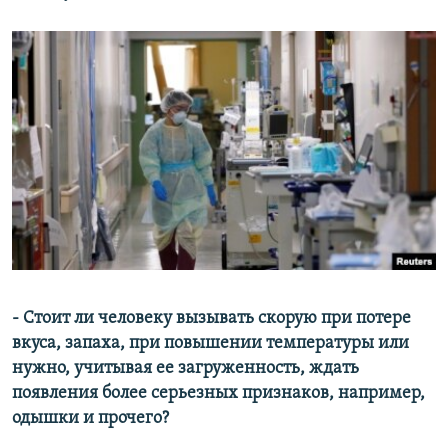
- Стоит ли человеку вызывать скорую при потере
вкуса, запаха, при повышении температуры или
нужно, учитывая ее загруженность, ждать
появления более серьезных признаков, например,
одышки и прочего?