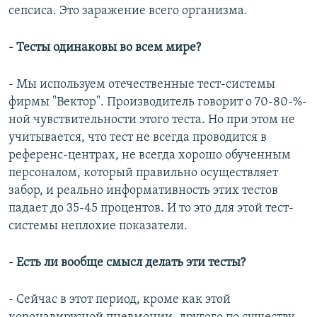
сепсиса. Это заражение всего организма.
- Тесты одинаковы во всем мире?
- Мы используем отечественные тест-системы
фирмы "Вектор". Производитель говорит о 70-80-%-
ной чувствительности этого теста. Но при этом не
учитывается, что тест не всегда проводится в
референс-центрах, не всегда хорошо обученным
персоналом, который правильно осуществляет
забор, и реально информативность этих тестов
падает до 35-45 процентов. И то это для этой тест-
системы неплохие показатели.
- Есть ли вообще смысл делать эти тесты?
- Сейчас в этот период, кроме как этой