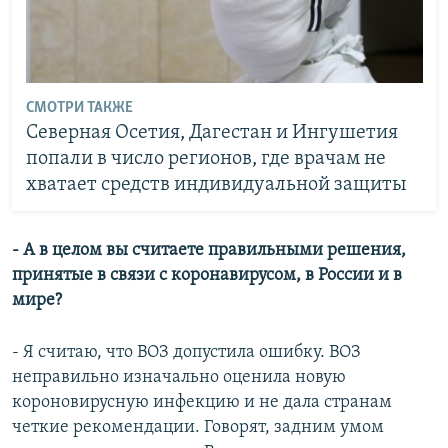
СМОТРИ ТАКЖЕ
Северная Осетия, Дагестан и Ингушетия
попали в число регионов, где врачам не
хватает средств индивидуальной защиты
- А в целом вы считаете правильными решения,
принятые в связи с коронавирусом, в России и в
мире?
- Я считаю, что ВОЗ допустила ошибку. ВОЗ
неправильно изначально оценила новую
короновирусную инфекцию и не дала странам
четкие рекомендации. Говорят, задним умом