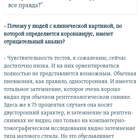
все правда?"
- Почему у людей с клинической картиной, по
которой определяется коронавирус, имеют
отрицательный анализ?
- Чувствительность тестов, к сожалению, сейчас
достаточно низка. И на них ориентироваться
полностью не представляется возможным. Обычная
пневмония, как правило, односторонняя. И имеется
тотальное затемнение, которое очень хорошо
видно при обычном рентгенологическом снимке.
Здесь же в 75 процентах случаев она носит
двусторонний характер, и затемнение на рентген-
снимках не видно, оно только на компьютерно-
томографическом исследовании видно затемнение
типа матового стекла. Но это обуславливает