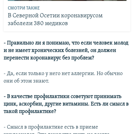
СМОТРИ ТАКЖЕ
В Северной Осетии коронавирусом
заболели 380 медиков
- Правильно ли я понимаю, что если человек молод
и не имеет хронических болезней, он должен
перенести коронавирус без проблем?
- Да, если только у него нет аллергии. Но обычно
они об этом знают.
- В качестве профилактики советуют принимать
цинк, аскорбин, другие витамины. Есть ли смысл в
такой профилактике?
- Смысл в профилактике есть в приеме