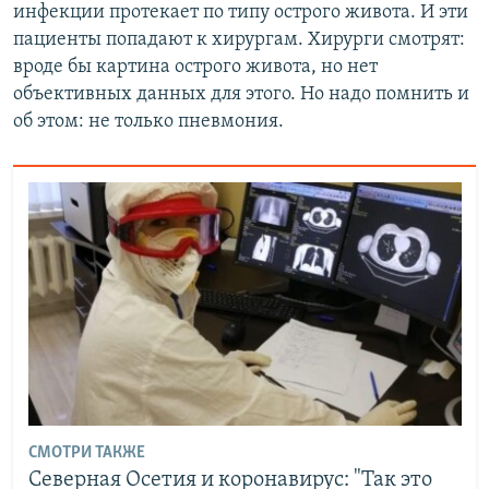
инфекции протекает по типу острого живота. И эти
пациенты попадают к хирургам. Хирурги смотрят:
вроде бы картина острого живота, но нет
объективных данных для этого. Но надо помнить и
об этом: не только пневмония.
СМОТРИ ТАКЖЕ
Северная Осетия и коронавирус: "Так это