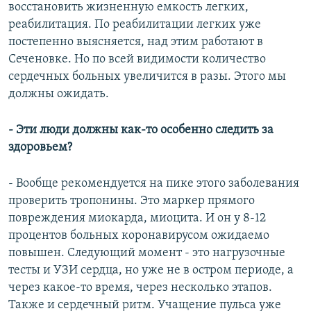
восстановить жизненную емкость легких,
реабилитация. По реабилитации легких уже
постепенно выясняется, над этим работают в
Сеченовке. Но по всей видимости количество
сердечных больных увеличится в разы. Этого мы
должны ожидать.
- Эти люди должны как-то особенно следить за
здоровьем?
- Вообще рекомендуется на пике этого заболевания
проверить тропонины. Это маркер прямого
повреждения миокарда, миоцита. И он у 8-12
процентов больных коронавирусом ожидаемо
повышен. Следующий момент - это нагрузочные
тесты и УЗИ сердца, но уже не в остром периоде, а
через какое-то время, через несколько этапов.
Также и сердечный ритм. Учащение пульса уже