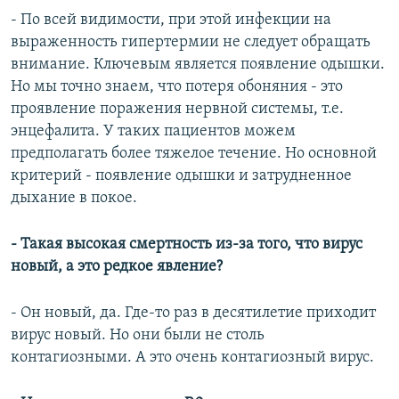
- По всей видимости, при этой инфекции на
выраженность гипертермии не следует обращать
внимание. Ключевым является появление одышки.
Но мы точно знаем, что потеря обоняния - это
проявление поражения нервной системы, т.е.
энцефалита. У таких пациентов можем
предполагать более тяжелое течение. Но основной
критерий - появление одышки и затрудненное
дыхание в покое.
- Такая высокая смертность из-за того, что вирус
новый, а это редкое явление?
- Он новый, да. Где-то раз в десятилетие приходит
вирус новый. Но они были не столь
контагиозными. А это очень контагиозный вирус.