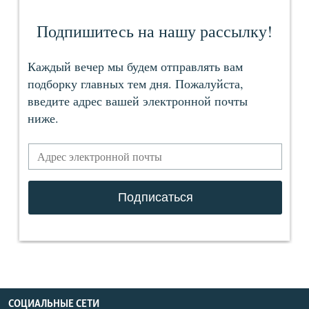
СОЦИАЛЬНЫЕ СЕТИ