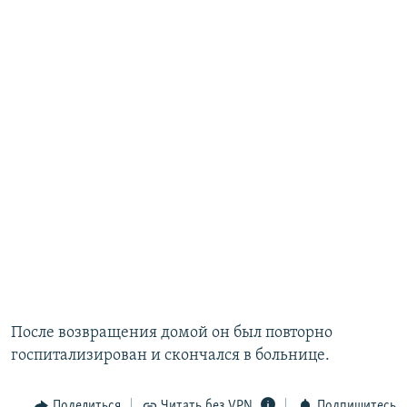
После возвращения домой он был повторно
госпитализирован и скончался в больнице.
Поделиться
Читать без VPN
Подпишитесь