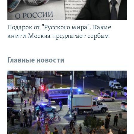
Подарок от "Русского мира". Какие
книги Москва предлагает сербам
Главные новости