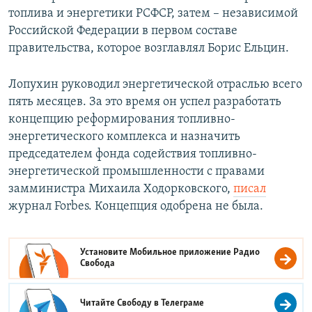
топлива и энергетики РСФСР, затем – независимой
Российской Федерации в первом составе
правительства, которое возглавлял Борис Ельцин.
Лопухин руководил энергетической отраслью всего
пять месяцев. За это время он успел разработать
концепцию реформирования топливно-
энергетического комплекса и назначить
председателем фонда содействия топливно-
энергетической промышленности с правами
замминистра Михаила Ходорковского,
писал
журнал Forbes. Концепция одобрена не была.
Установите Мобильное приложение
Радио
Свобода
Читайте Свободу в
Телеграме