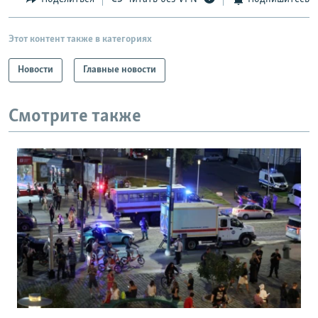
Этот контент также в категориях
Новости
Главные новости
Смотрите также