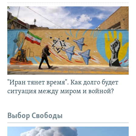
"Иран тянет время". Как долго будет
ситуация между миром и войной?
Выбор Свободы