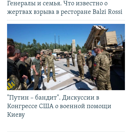
Генералы и семья. Что известно о
жертвах взрыва в ресторане Balzi Rossi
"Путин – бандит". Дискуссии в
Конгрессе США о военной помощи
Киеву