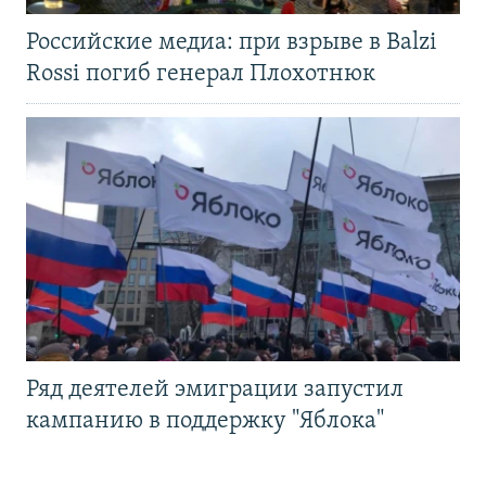
Российские медиа: при взрыве в Balzi
Rossi погиб генерал Плохотнюк
Ряд деятелей эмиграции запустил
кампанию в поддержку "Яблока"