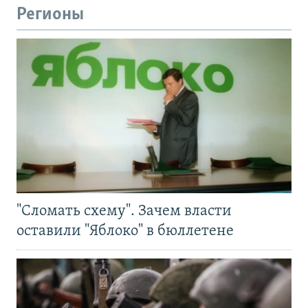
Регионы
"Сломать схему". Зачем власти
оставили "Яблоко" в бюллетене