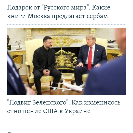
Подарок от "Русского мира". Какие
книги Москва предлагает сербам
"Подвиг Зеленского". Как изменилось
отношение США к Украине