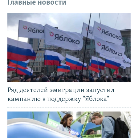
Главные новости
Ряд деятелей эмиграции запустил
кампанию в поддержку "Яблока"