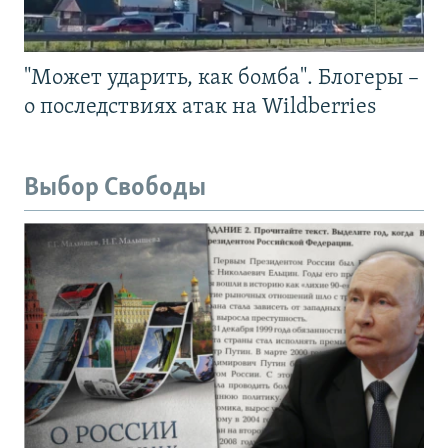
"Может ударить, как бомба". Блогеры –
о последствиях атак на Wildberries
Выбор Свободы