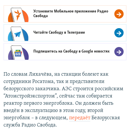
Установите Мобильное приложение
Радио
Свобода
Читайте Свободу в
Телеграме
Подпишитесь на Свободу в
Google новостях
По словам Лихачёва, на станции болеют как
сотрудники Росатома, так и представители
белорусского заказчика. АЭС строится российским
“Атомстройэкспортом”, сейчас там собирается
реактор первого энергоблока. Он должен быть
введён в эксплуатацию в этом году, второй
энергоблок – в следующем,
передаёт
Белорусская
служба Радио Свобода.