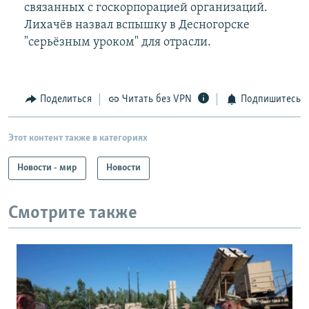
связанных с госкорпорацией организаций.
Лихачёв назвал вспышку в Десногорске
"серьёзным уроком" для отрасли.
Поделиться
Читать без VPN
Подпишитесь
Этот контент также в категориях
Новости - мир
Новости
Смотрите также