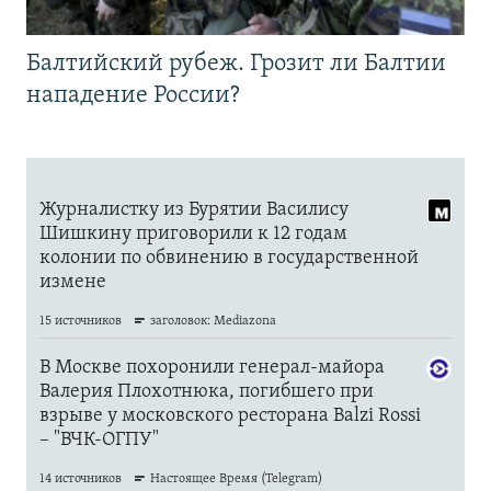
Балтийский рубеж. Грозит ли Балтии
нападение России?