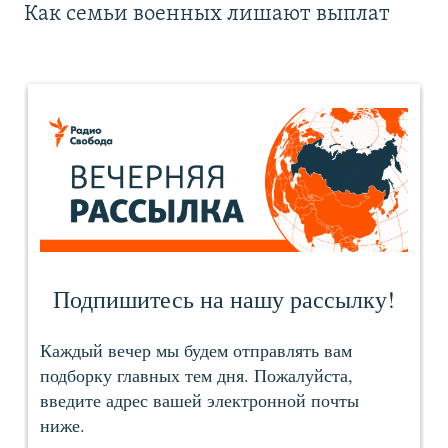
Как семьи военных лишают выплат