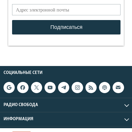
СОЦИАЛЬНЫЕ СЕТИ
РАДИО СВОБОДА
ИНФОРМАЦИЯ