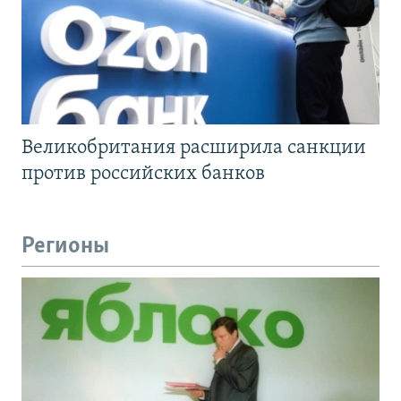
Великобритания расширила санкции
против российских банков
Регионы