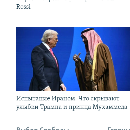
Rossi
Испытание Ираном. Что скрывают
улыбки Трампа и принца Мухаммеда