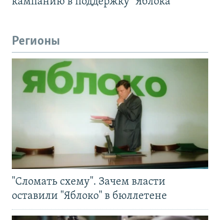
кампанию в поддержку "Яблока"
Регионы
"Сломать схему". Зачем власти
оставили "Яблоко" в бюллетене