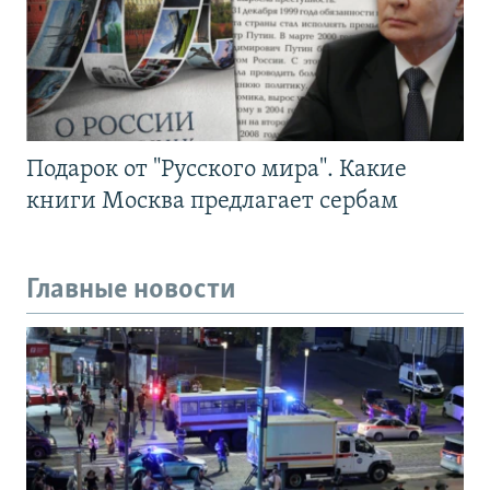
Подарок от "Русского мира". Какие
книги Москва предлагает сербам
Главные новости