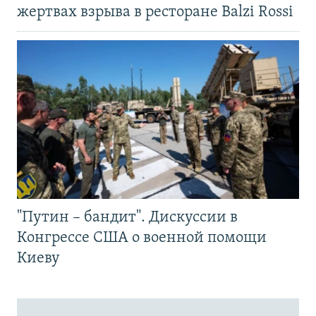
жертвах взрыва в ресторане Balzi Rossi
"Путин – бандит". Дискуссии в
Конгрессе США о военной помощи
Киеву