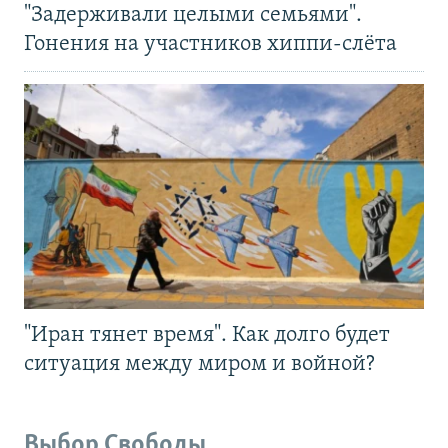
"Задерживали целыми семьями".
Гонения на участников хиппи-слёта
"Иран тянет время". Как долго будет
ситуация между миром и войной?
Выбор Свободы