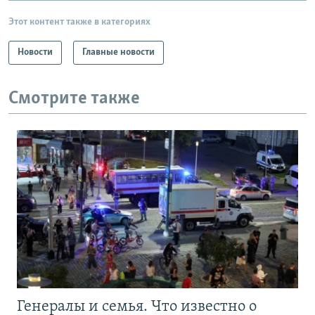
Этот контент также в категориях
Новости
Главные новости
Смотрите также
Генералы и семья. Что известно о