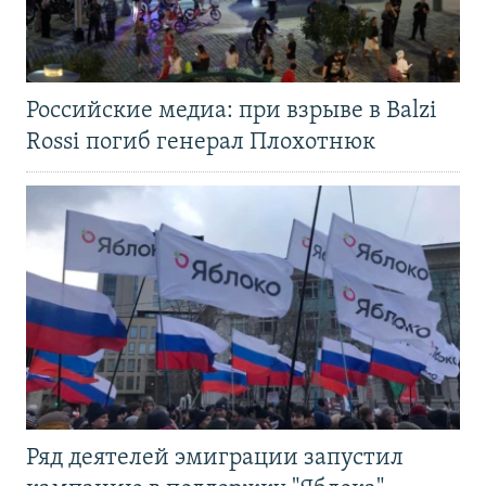
Российские медиа: при взрыве в Balzi
Rossi погиб генерал Плохотнюк
Ряд деятелей эмиграции запустил