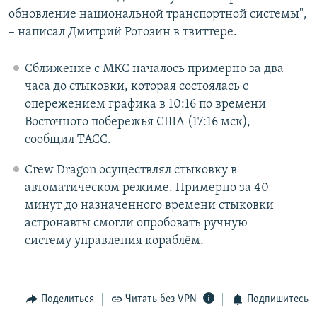
обновление национальной транспортной системы",
– написал Дмитрий Рогозин в твиттере.
Сближение с МКС началось примерно за два
часа до стыковки, которая состоялась с
опережением графика в 10:16 по времени
Восточного побережья США (17:16 мск),
сообщил ТАСС.
Crew Dragon осуществлял стыковку в
автоматическом режиме. Примерно за 40
минут до назначенного времени стыковки
астронавты смогли опробовать ручную
систему управления кораблём.
Поделиться
Читать без VPN
Подпишитесь