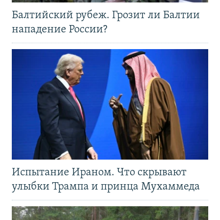
Балтийский рубеж. Грозит ли Балтии
нападение России?
Испытание Ираном. Что скрывают
улыбки Трампа и принца Мухаммеда