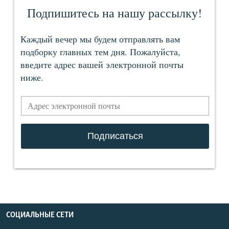
СОЦИАЛЬНЫЕ СЕТИ