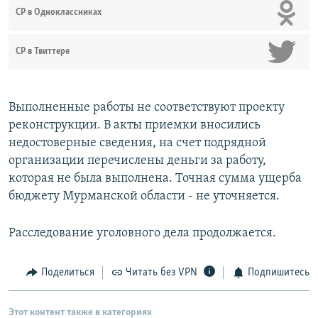
СР в Одноклассниках
СР в Твиттере
Выполненные работы не соответствуют проекту
реконструкции. В акты приемки вносились
недостоверные сведения, на счет подрядной
организации перечислены деньги за работу,
которая не была выполнена. Точная сумма ущерба
бюджету Мурманской области - не уточняется.
Расследование уголовного дела продолжается.
Поделиться
Читать без VPN
Подпишитесь
Этот контент также в категориях