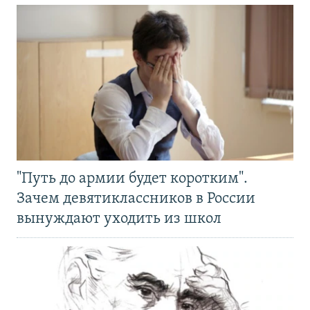
"Путь до армии будет коротким".
Зачем девятиклассников в России
вынуждают уходить из школ