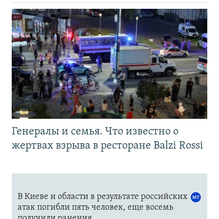
Генералы и семья. Что известно о
жертвах взрыва в ресторане Balzi Rossi