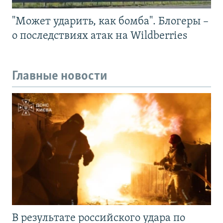
"Может ударить, как бомба". Блогеры –
о последствиях атак на Wildberries
Главные новости
В результате российского удара по