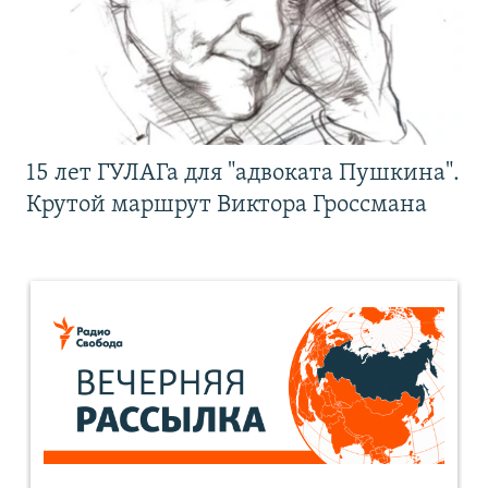
15 лет ГУЛАГа для "адвоката Пушкина".
Крутой маршрут Виктора Гроссмана