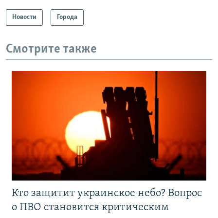
Новости
Города
Смотрите также
Кто защитит украинское небо? Вопрос
о ПВО становится критическим