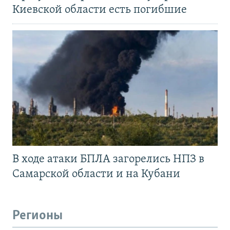
Киевской области есть погибшие
В ходе атаки БПЛА загорелись НПЗ в
Самарской области и на Кубани
Регионы