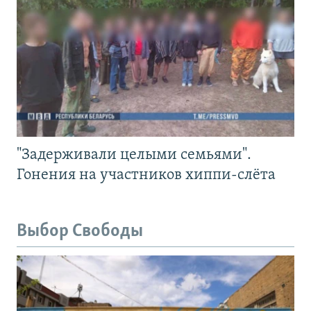
"Задерживали целыми семьями".
Гонения на участников хиппи-слёта
Выбор Свободы