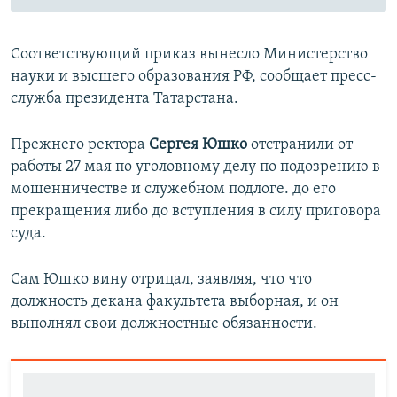
Соответствующий приказ вынесло Министерство
науки и высшего образования РФ, сообщает пресс-
служба президента Татарстана.
Прежнего ректора
Сергея Юшко
отстранили от
работы 27 мая по уголовному делу по подозрению в
мошенничестве и служебном подлоге. ​до его
прекращения либо до вступления в силу приговора
суда.
Сам Юшко вину отрицал, заявляя, что что
должность декана факультета выборная, и он
выполнял свои должностные обязанности.