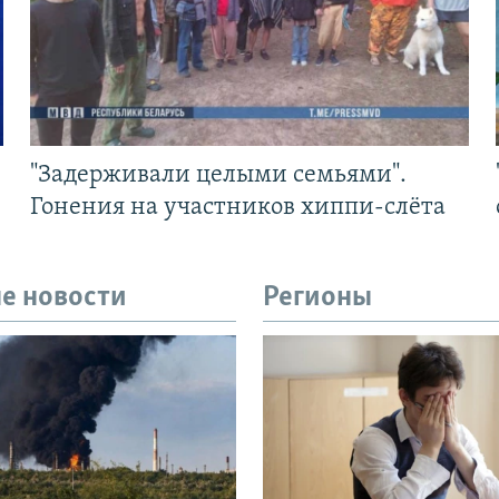
"Задерживали целыми семьями".
Гонения на участников хиппи-слёта
е новости
Регионы