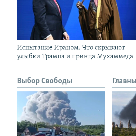
Испытание Ираном. Что скрывают
улыбки Трампа и принца Мухаммеда
Выбор Свободы
Главны