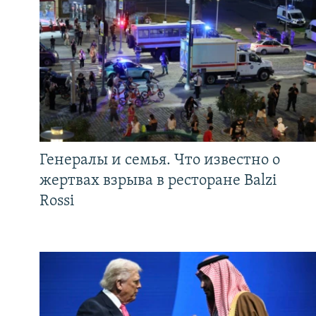
Генералы и семья. Что известно о
жертвах взрыва в ресторане Balzi
Rossi