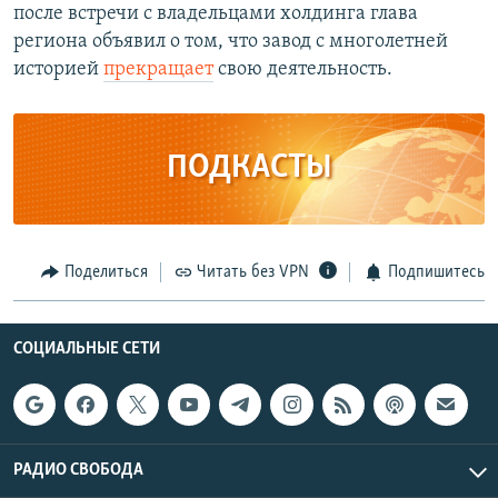
после встречи с владельцами холдинга глава
региона объявил о том, что завод с многолетней
историей
прекращает
свою деятельность.
ПОДКАСТЫ
Поделиться
Читать без VPN
Подпишитесь
СОЦИАЛЬНЫЕ СЕТИ
РАДИО СВОБОДА