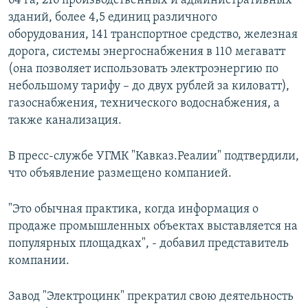
64 га, 216 производственных и административных
зданий, более 4,5 единиц различного
оборудования, 141 транспортное средство, железная
дорога, системы энергоснабжения в 110 мегаватт
(она позволяет использовать электроэнергию по
небольшому тарифу – до двух рублей за киловатт),
газоснабжения, технического водоснабжения, а
также канализация.
В пресс-службе УГМК "Кавказ.Реалии" подтвердили,
что объявление размещено компанией.
"Это обычная практика, когда информация о
продаже промышленных объектах выставляется на
популярных площадках", - добавил представитель
компании.
Завод "Электроцинк" прекратил свою деятельность