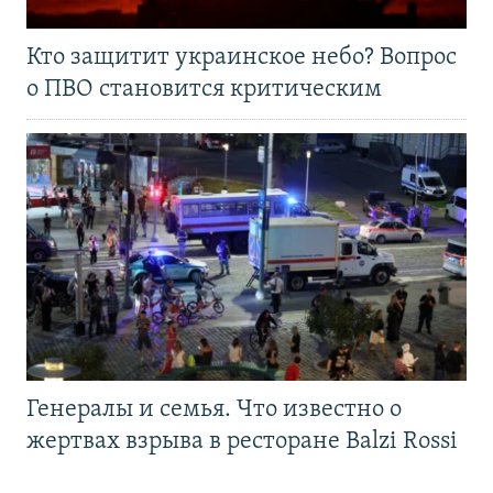
Кто защитит украинское небо? Вопрос
о ПВО становится критическим
Генералы и семья. Что известно о
жертвах взрыва в ресторане Balzi Rossi