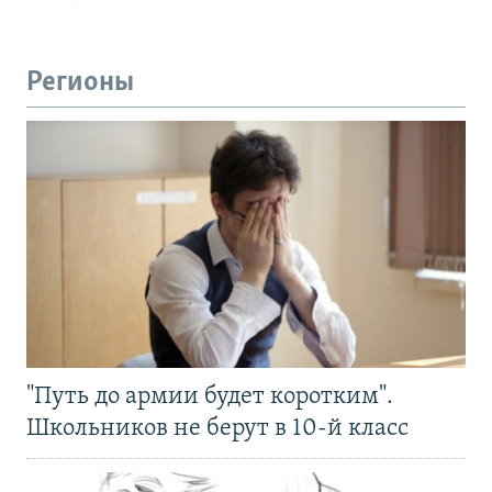
Регионы
"Путь до армии будет коротким".
Школьников не берут в 10-й класс