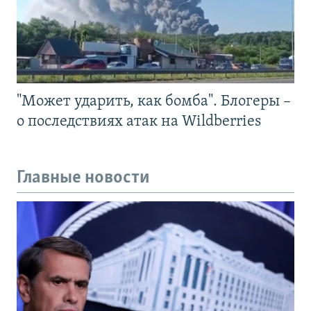
"Может ударить, как бомба". Блогеры –
о последствиях атак на Wildberries
Главные новости