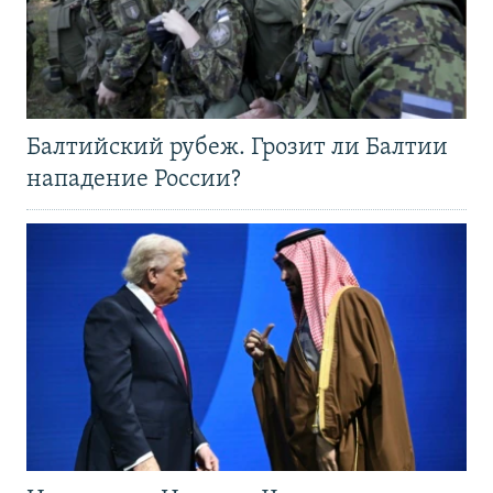
Балтийский рубеж. Грозит ли Балтии
нападение России?