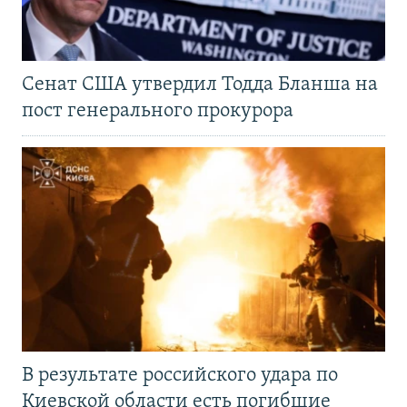
Сенат США утвердил Тодда Бланша на
пост генерального прокурора
В результате российского удара по
Киевской области есть погибшие