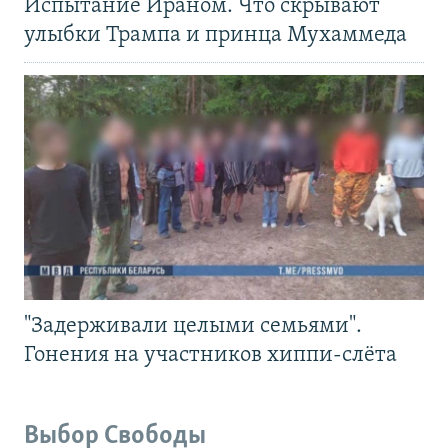
Испытание Ираном. Что скрывают
улыбки Трампа и принца Мухаммеда
"Задерживали целыми семьями".
Гонения на участников хиппи-слёта
Выбор Свободы