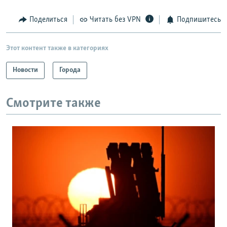
Поделиться
Читать без VPN
Подпишитесь
Этот контент также в категориях
Новости
Города
Смотрите также